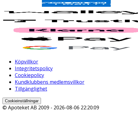
Köpvillkor
Integritetspolicy
Cookiepolicy
Kundklubbens medlemsvillkor
Tillgänglighet
Cookieinställningar
© Apoteket AB 2009 -
2026-08-06 22:20:09