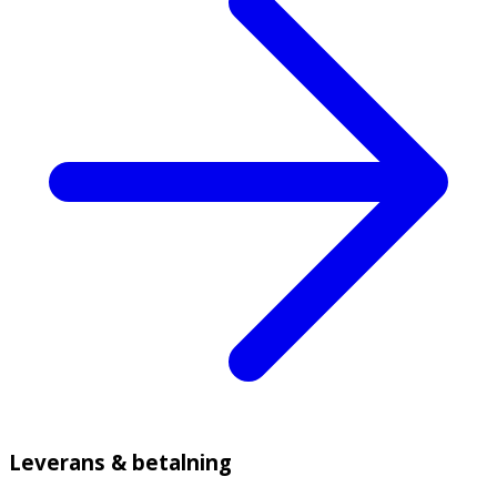
Leverans & betalning