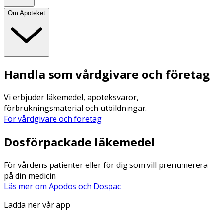
Om Apoteket
Handla som vårdgivare och företag
Vi erbjuder läkemedel, apoteksvaror,
förbrukningsmaterial och utbildningar.
För vårdgivare och företag
Dosförpackade läkemedel
För vårdens patienter eller för dig som vill prenumerera
på din medicin
Läs mer om Apodos och Dospac
Ladda ner vår app