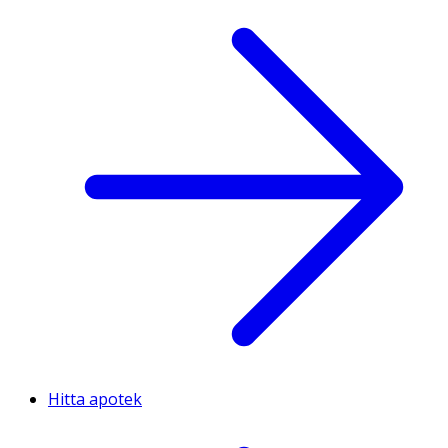
Hitta apotek