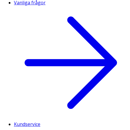
Vanliga frågor
Kundservice