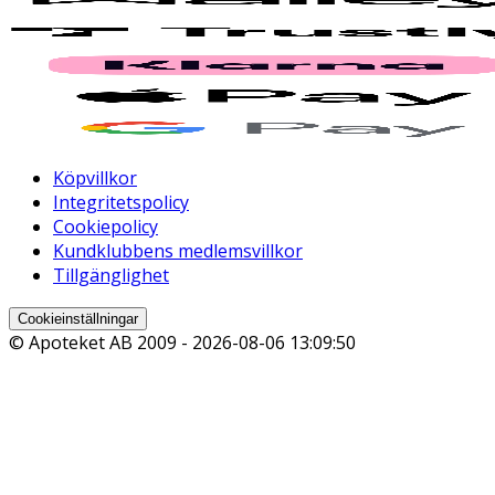
Köpvillkor
Integritetspolicy
Cookiepolicy
Kundklubbens medlemsvillkor
Tillgänglighet
Cookieinställningar
© Apoteket AB 2009 -
2026-08-06 13:09:50