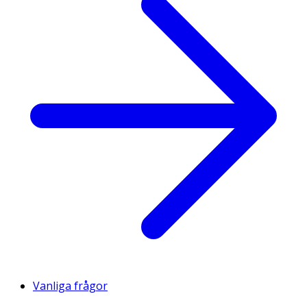
Vanliga frågor