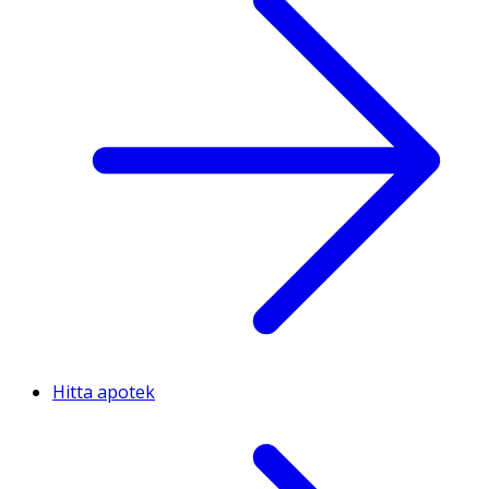
Hitta apotek