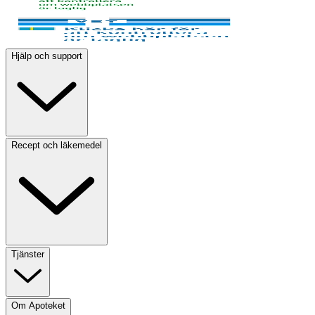
Hjälp och support
Recept och läkemedel
Tjänster
Om Apoteket