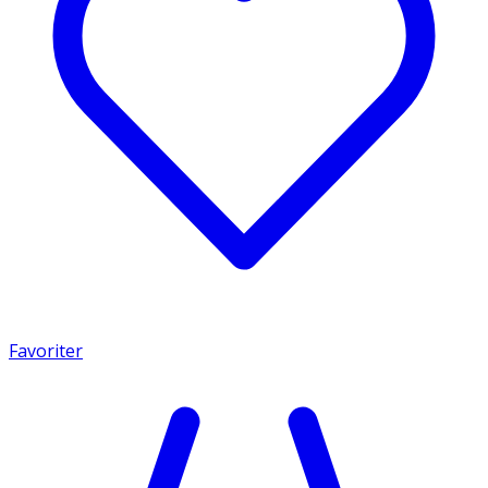
Favoriter