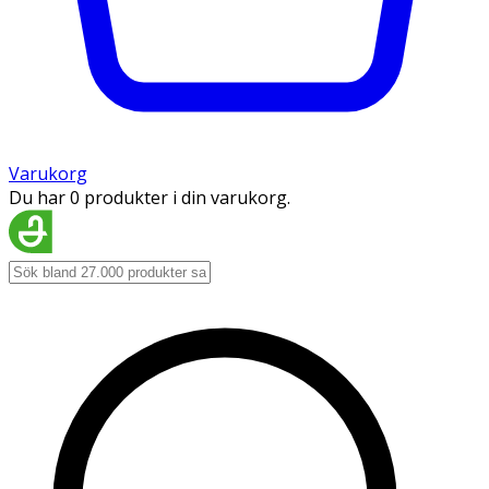
Varukorg
Du har 0 produkter i din varukorg.