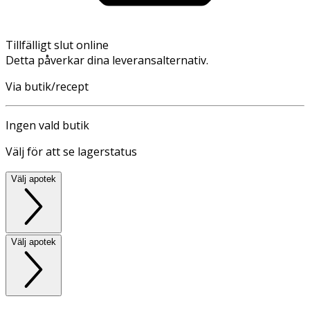
Tillfälligt slut online
Detta påverkar dina leveransalternativ.
Via butik/recept
Ingen vald butik
Välj för att se lagerstatus
Välj apotek
Välj apotek