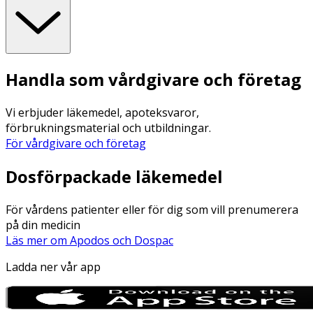
Handla som vårdgivare och företag
Vi erbjuder läkemedel, apoteksvaror,
förbrukningsmaterial och utbildningar.
För vårdgivare och företag
Dosförpackade läkemedel
För vårdens patienter eller för dig som vill prenumerera
på din medicin
Läs mer om Apodos och Dospac
Ladda ner vår app