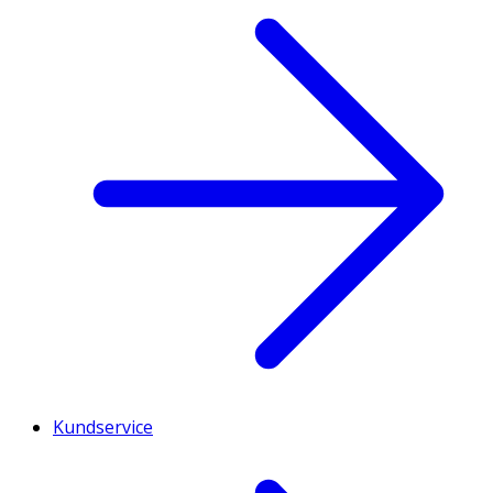
Kundservice