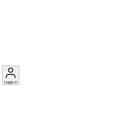
Logga in