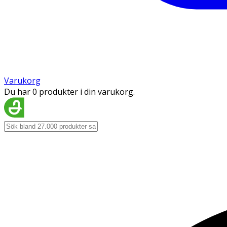
Varukorg
Du har 0 produkter i din varukorg.