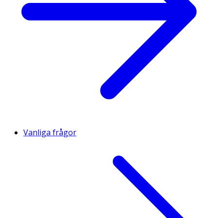
Vanliga frågor