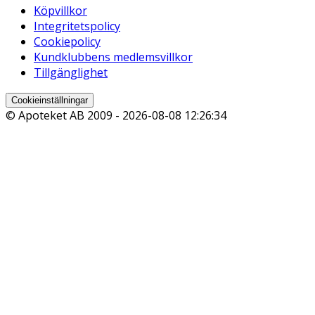
Köpvillkor
Integritetspolicy
Cookiepolicy
Kundklubbens medlemsvillkor
Tillgänglighet
Cookieinställningar
© Apoteket AB 2009 -
2026-08-08 12:26:34