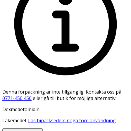
Denna förpackning är inte tillgänglig. Kontakta oss på
0771-450 450
eller gå till butik för möjliga alternativ.
Dexmedetomidin
Läkemedel.
Läs bipacksedeln noga före användning