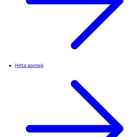
Hitta apotek