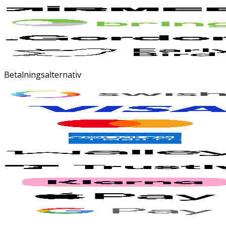
Betalningsalternativ