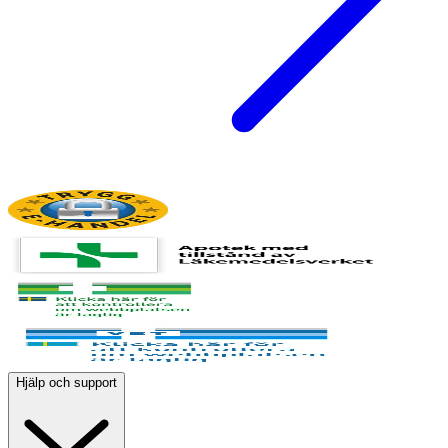
Hjälp och support