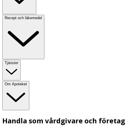
Recept och läkemedel
Tjänster
Om Apoteket
Handla som vårdgivare och företag