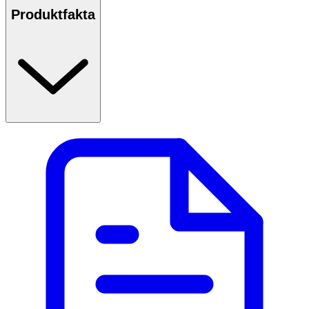
Produktfakta