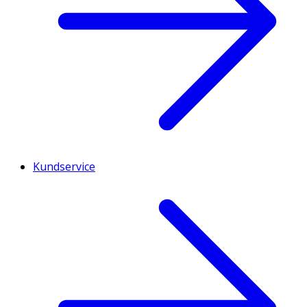
Kundservice