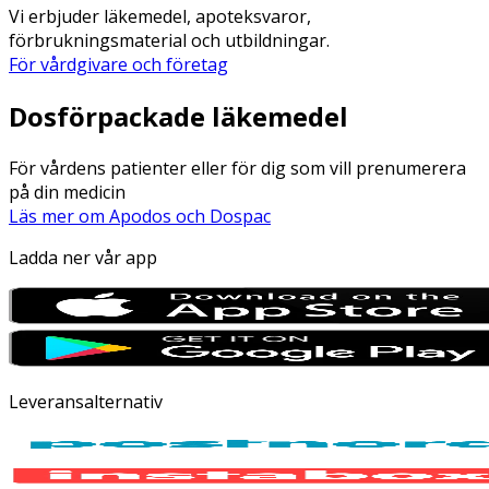
Vi erbjuder läkemedel, apoteksvaror,
förbrukningsmaterial och utbildningar.
För vårdgivare och företag
Dosförpackade läkemedel
För vårdens patienter eller för dig som vill prenumerera
på din medicin
Läs mer om Apodos och Dospac
Ladda ner vår app
Leveransalternativ