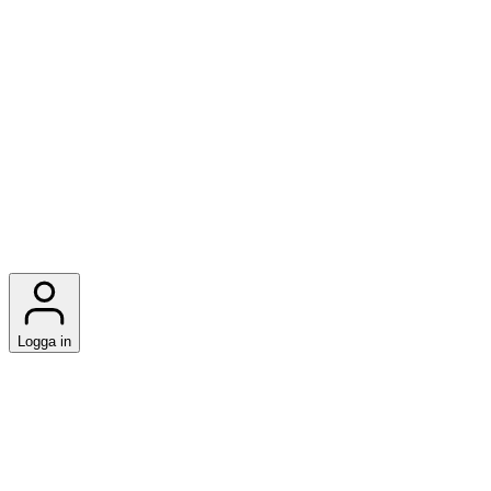
Logga in