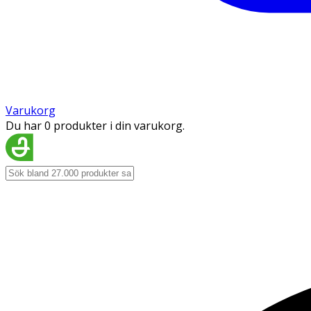
Varukorg
Du har 0 produkter i din varukorg.