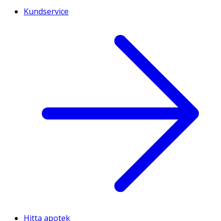
Kundservice
Hitta apotek