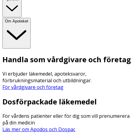
Om Apoteket
Handla som vårdgivare och företag
Vi erbjuder läkemedel, apoteksvaror,
förbrukningsmaterial och utbildningar.
För vårdgivare och företag
Dosförpackade läkemedel
För vårdens patienter eller för dig som vill prenumerera
på din medicin
Läs mer om Apodos och Dospac