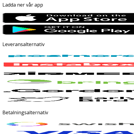
Ladda ner vår app
Leveransalternativ
Betalningsalternativ