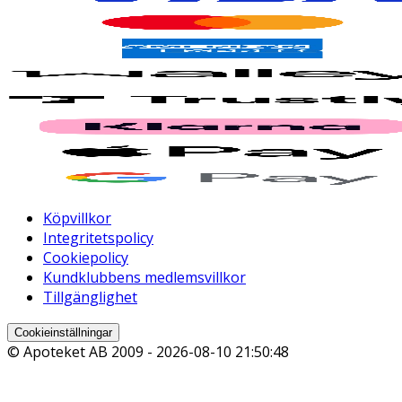
Köpvillkor
Integritetspolicy
Cookiepolicy
Kundklubbens medlemsvillkor
Tillgänglighet
Cookieinställningar
© Apoteket AB 2009 -
2026-08-10 21:50:48