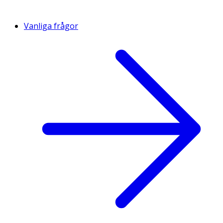
Vanliga frågor