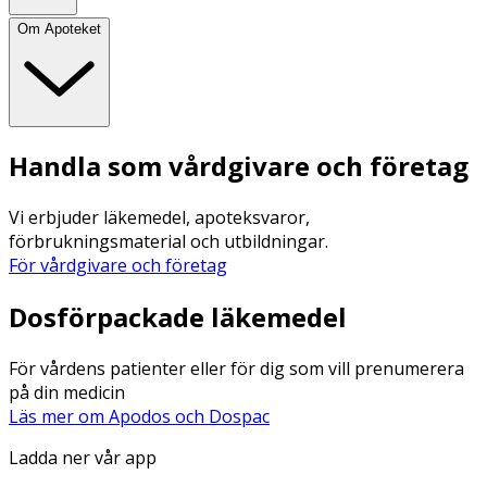
Om Apoteket
Handla som vårdgivare och företag
Vi erbjuder läkemedel, apoteksvaror,
förbrukningsmaterial och utbildningar.
För vårdgivare och företag
Dosförpackade läkemedel
För vårdens patienter eller för dig som vill prenumerera
på din medicin
Läs mer om Apodos och Dospac
Ladda ner vår app