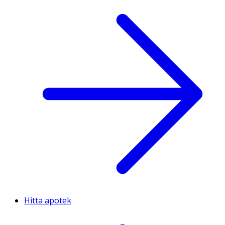
Hitta apotek