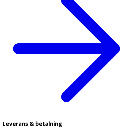
Leverans & betalning