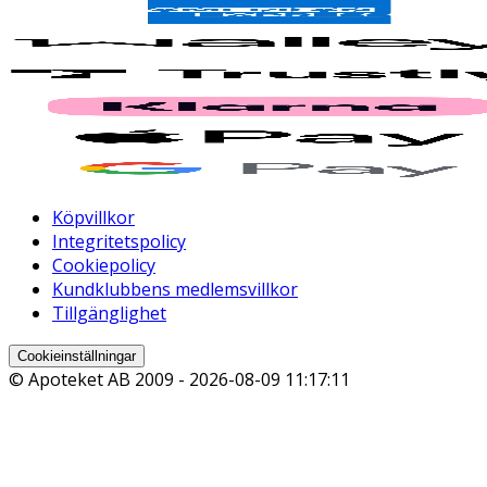
Köpvillkor
Integritetspolicy
Cookiepolicy
Kundklubbens medlemsvillkor
Tillgänglighet
Cookieinställningar
© Apoteket AB 2009 -
2026-08-09 11:17:11