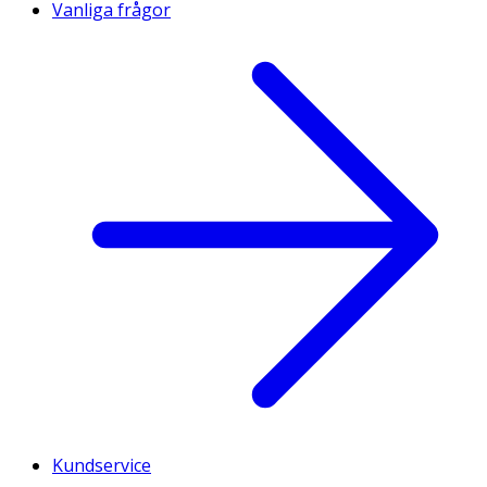
Vanliga frågor
Kundservice