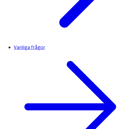
Vanliga frågor