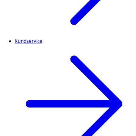
Kundservice