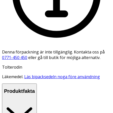
Denna förpackning är inte tillgänglig. Kontakta oss på
0771-450 450
eller gå till butik för möjliga alternativ.
Tolterodin
Läkemedel.
Läs bipacksedeln noga före användning
Produktfakta