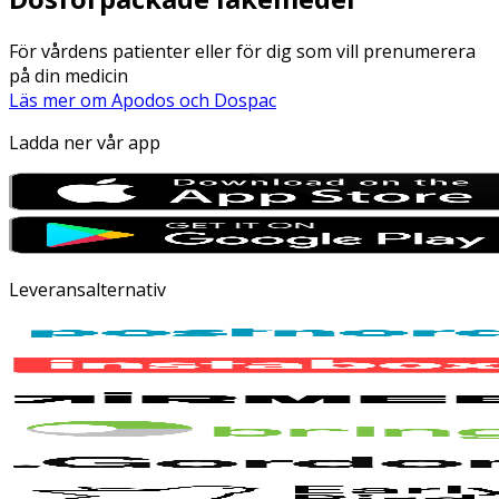
För vårdens patienter eller för dig som vill prenumerera
på din medicin
Läs mer om Apodos och Dospac
Ladda ner vår app
Leveransalternativ