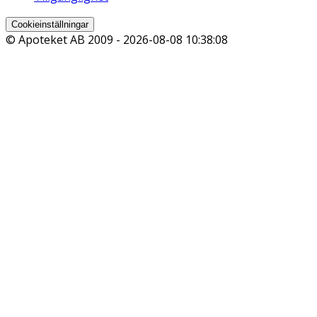
Cookieinställningar
© Apoteket AB 2009 -
2026-08-08 10:38:08