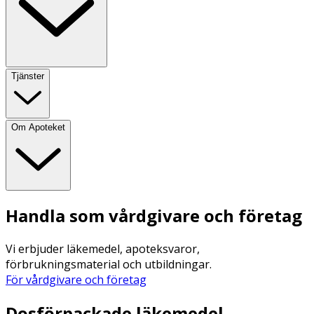
Tjänster
Om Apoteket
Handla som vårdgivare och företag
Vi erbjuder läkemedel, apoteksvaror,
förbrukningsmaterial och utbildningar.
För vårdgivare och företag
Dosförpackade läkemedel