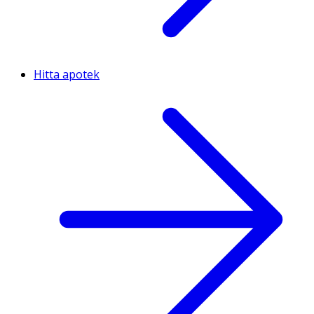
Hitta apotek