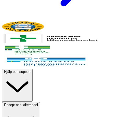
Hjälp och support
Recept och läkemedel