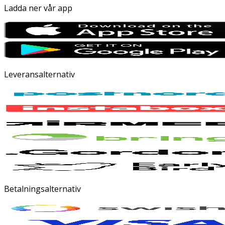
Ladda ner vår app
Leveransalternativ
Betalningsalternativ