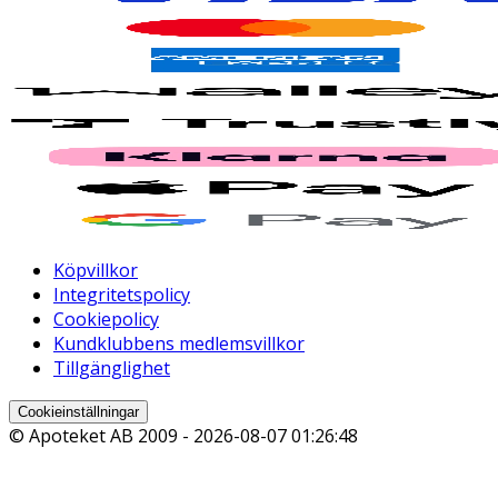
Köpvillkor
Integritetspolicy
Cookiepolicy
Kundklubbens medlemsvillkor
Tillgänglighet
Cookieinställningar
© Apoteket AB 2009 -
2026-08-07 01:26:48