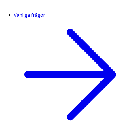
Vanliga frågor