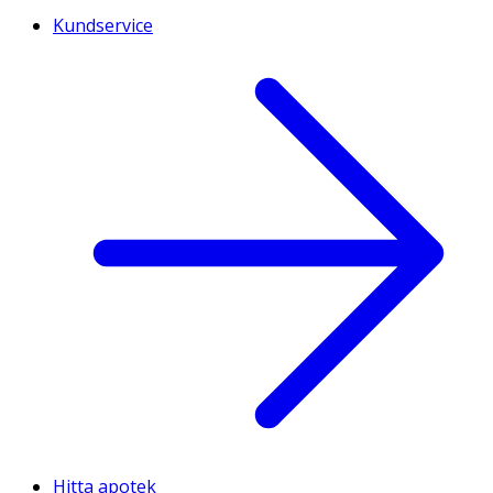
Kundservice
Hitta apotek