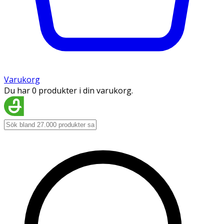
Varukorg
Du har 0 produkter i din varukorg.