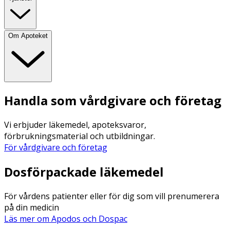
Om Apoteket
Handla som vårdgivare och företag
Vi erbjuder läkemedel, apoteksvaror,
förbrukningsmaterial och utbildningar.
För vårdgivare och företag
Dosförpackade läkemedel
För vårdens patienter eller för dig som vill prenumerera
på din medicin
Läs mer om Apodos och Dospac