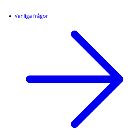
Vanliga frågor