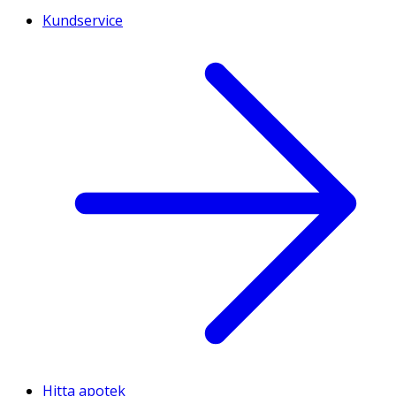
Kundservice
Hitta apotek