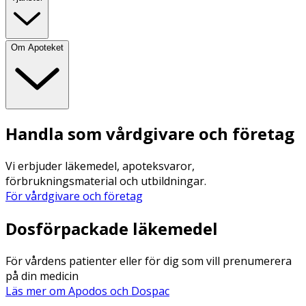
Om Apoteket
Handla som vårdgivare och företag
Vi erbjuder läkemedel, apoteksvaror,
förbrukningsmaterial och utbildningar.
För vårdgivare och företag
Dosförpackade läkemedel
För vårdens patienter eller för dig som vill prenumerera
på din medicin
Läs mer om Apodos och Dospac