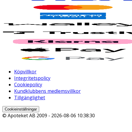
Köpvillkor
Integritetspolicy
Cookiepolicy
Kundklubbens medlemsvillkor
Tillgänglighet
Cookieinställningar
© Apoteket AB 2009 -
2026-08-06 10:38:30