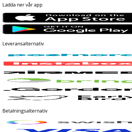
Ladda ner vår app
Leveransalternativ
Betalningsalternativ