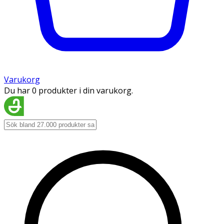
Varukorg
Du har 0 produkter i din varukorg.