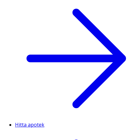
Hitta apotek