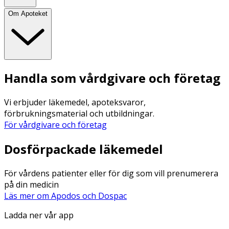
Om Apoteket
Handla som vårdgivare och företag
Vi erbjuder läkemedel, apoteksvaror,
förbrukningsmaterial och utbildningar.
För vårdgivare och företag
Dosförpackade läkemedel
För vårdens patienter eller för dig som vill prenumerera
på din medicin
Läs mer om Apodos och Dospac
Ladda ner vår app