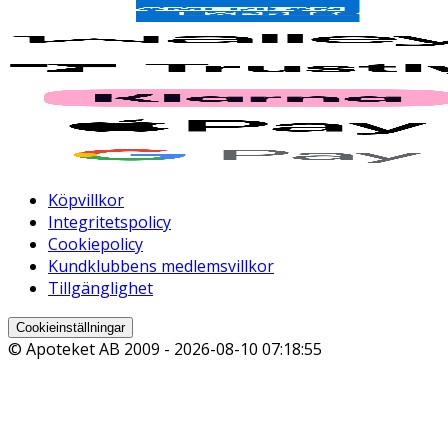
Köpvillkor
Integritetspolicy
Cookiepolicy
Kundklubbens medlemsvillkor
Tillgänglighet
Cookieinställningar
© Apoteket AB 2009 -
2026-08-10 07:18:55