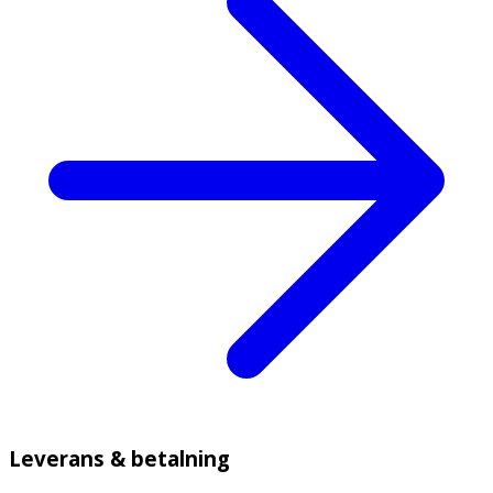
Leverans & betalning