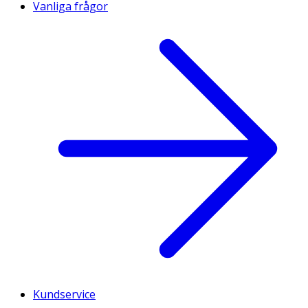
Vanliga frågor
Kundservice