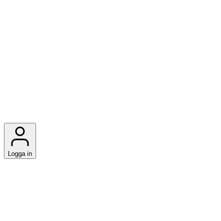
Logga in