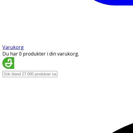
Varukorg
Du har 0 produkter i din varukorg.