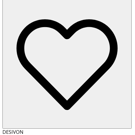
DESIVON