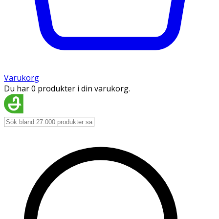
Varukorg
Du har 0 produkter i din varukorg.