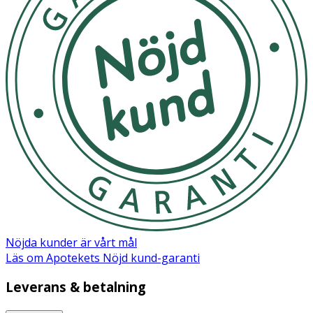
Nöjda kunder är vårt mål
Läs om Apotekets Nöjd kund-garanti
Leverans & betalning