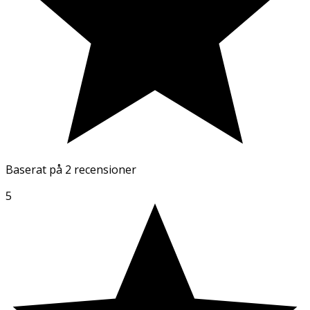
Baserat på
2 recensioner
5