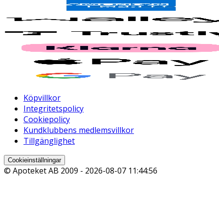
Köpvillkor
Integritetspolicy
Cookiepolicy
Kundklubbens medlemsvillkor
Tillgänglighet
Cookieinställningar
© Apoteket AB 2009 -
2026-08-07 11:44:56