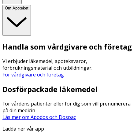
Om Apoteket
Handla som vårdgivare och företag
Vi erbjuder läkemedel, apoteksvaror,
förbrukningsmaterial och utbildningar.
För vårdgivare och företag
Dosförpackade läkemedel
För vårdens patienter eller för dig som vill prenumerera
på din medicin
Läs mer om Apodos och Dospac
Ladda ner vår app