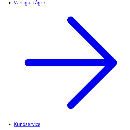
Vanliga frågor
Kundservice