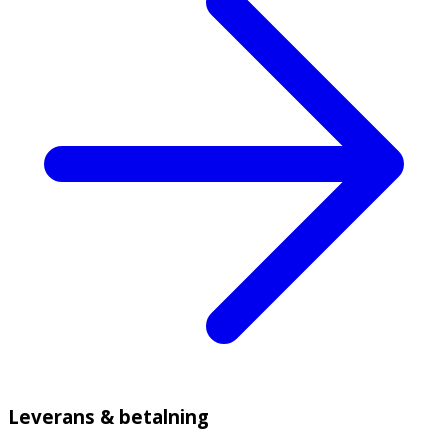
Leverans & betalning