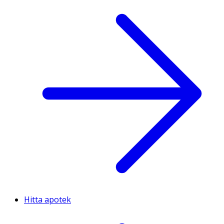
Hitta apotek