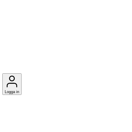
Logga in