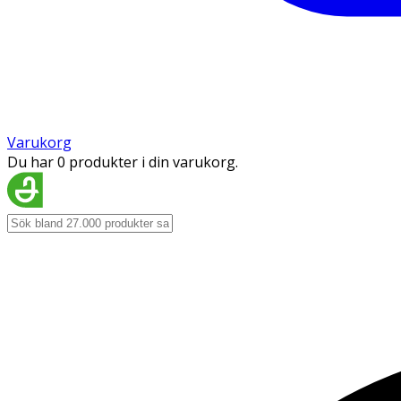
Varukorg
Du har 0 produkter i din varukorg.