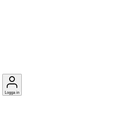
Logga in