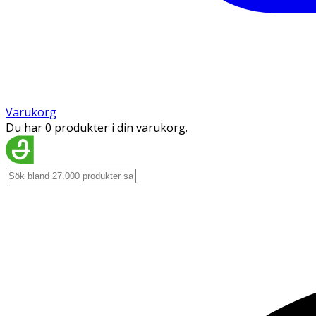
Varukorg
Du har 0 produkter i din varukorg.