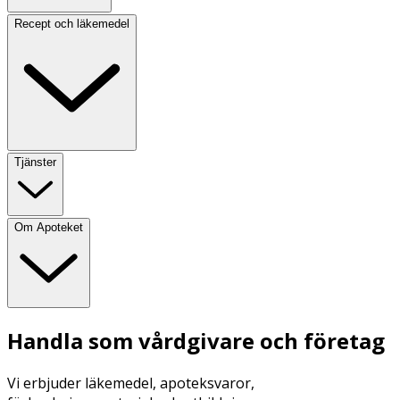
Recept och läkemedel
Tjänster
Om Apoteket
Handla som vårdgivare och företag
Vi erbjuder läkemedel, apoteksvaror,