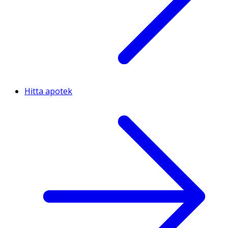
Hitta apotek