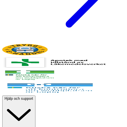
Hjälp och support