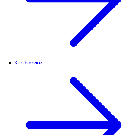
Kundservice