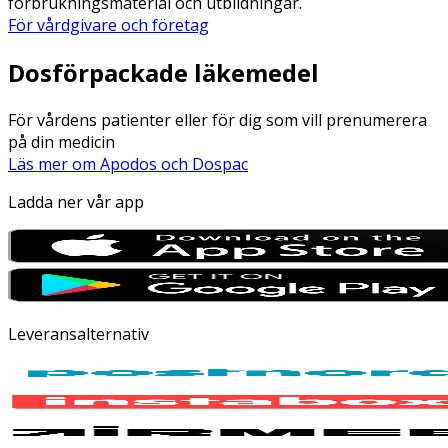
förbrukningsmaterial och utbildningar.
För vårdgivare och företag
Dosförpackade läkemedel
För vårdens patienter eller för dig som vill prenumerera
på din medicin
Läs mer om Apodos och Dospac
Ladda ner vår app
Leveransalternativ