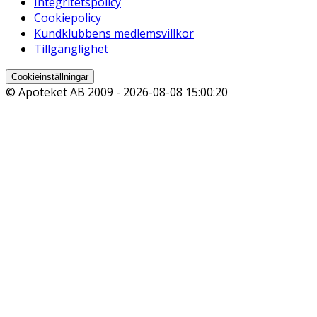
Integritetspolicy
Cookiepolicy
Kundklubbens medlemsvillkor
Tillgänglighet
Cookieinställningar
© Apoteket AB 2009 -
2026-08-08 15:00:20