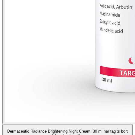
Dermaceutic Radiance Brightening Night Cream, 30 ml har tagits bort