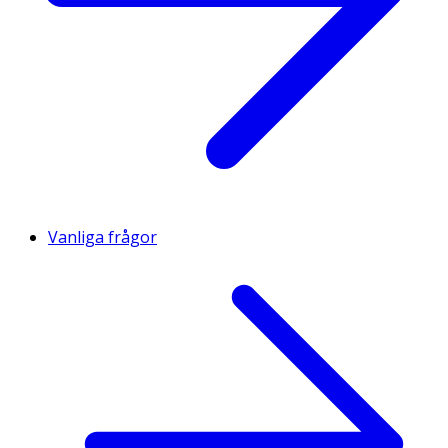
Vanliga frågor