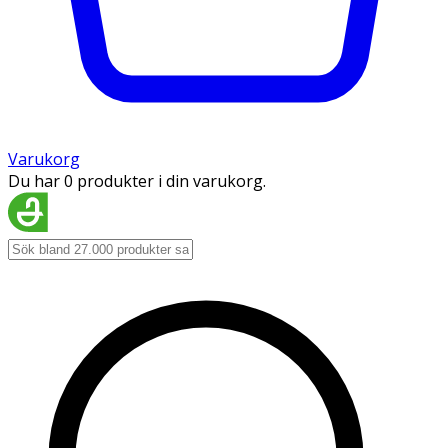
Varukorg
Du har 0 produkter i din varukorg.