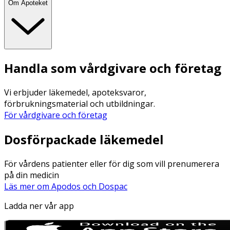
Om Apoteket
Handla som vårdgivare och företag
Vi erbjuder läkemedel, apoteksvaror,
förbrukningsmaterial och utbildningar.
För vårdgivare och företag
Dosförpackade läkemedel
För vårdens patienter eller för dig som vill prenumerera
på din medicin
Läs mer om Apodos och Dospac
Ladda ner vår app