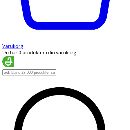
Varukorg
Du har 0 produkter i din varukorg.