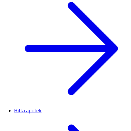
Hitta apotek