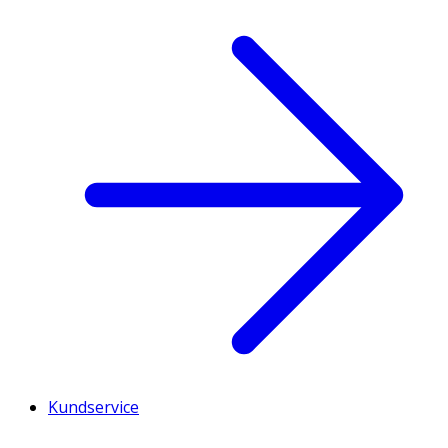
Kundservice