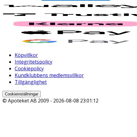
Köpvillkor
Integritetspolicy
Cookiepolicy
Kundklubbens medlemsvillkor
Tillgänglighet
Cookieinställningar
© Apoteket AB 2009 -
2026-08-08 23:01:12