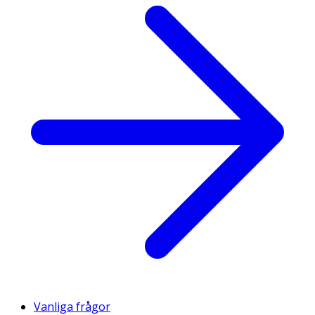
Vanliga frågor