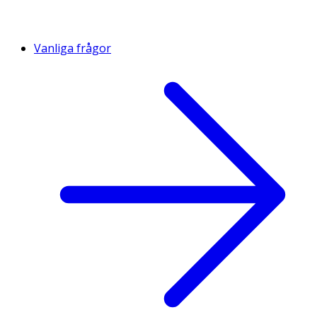
Vanliga frågor