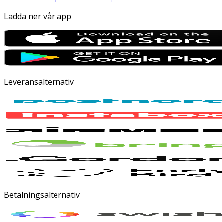
Ladda ner vår app
Leveransalternativ
Betalningsalternativ