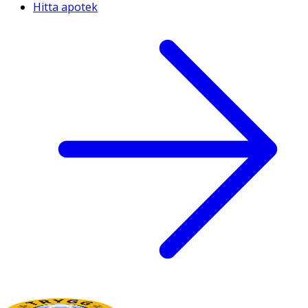
Hitta apotek