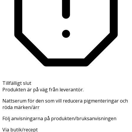
Tillfälligt slut
Produkten är på väg från leverantör.
Nattserum för den som vill reducera pigmenteringar och
röda märken/ärr
Följ anvisningarna på produkten/bruksanvisningen
Via butik/recept