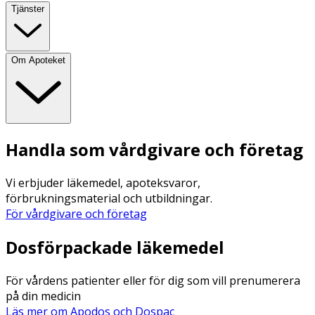
Tjänster
Om Apoteket
Handla som vårdgivare och företag
Vi erbjuder läkemedel, apoteksvaror,
förbrukningsmaterial och utbildningar.
För vårdgivare och företag
Dosförpackade läkemedel
För vårdens patienter eller för dig som vill prenumerera
på din medicin
Läs mer om Apodos och Dospac