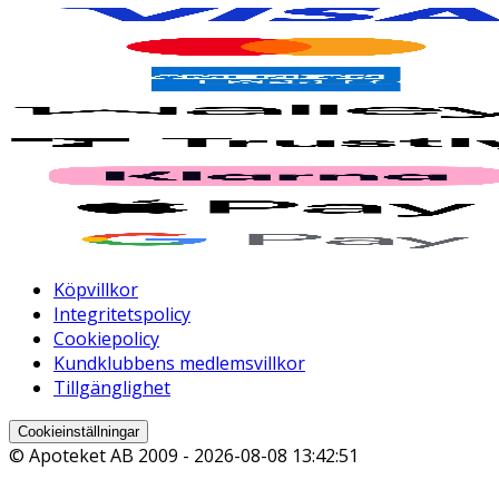
Köpvillkor
Integritetspolicy
Cookiepolicy
Kundklubbens medlemsvillkor
Tillgänglighet
Cookieinställningar
© Apoteket AB 2009 -
2026-08-08 13:42:51