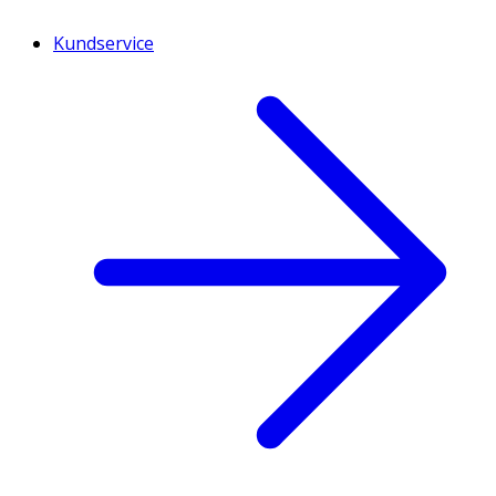
Kundservice