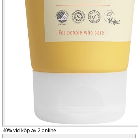
40%
vid köp av 2 online