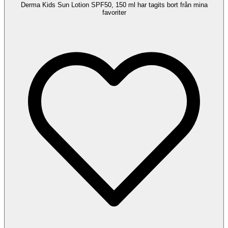
Derma Kids Sun Lotion SPF50, 150 ml har tagits bort från mina
favoriter