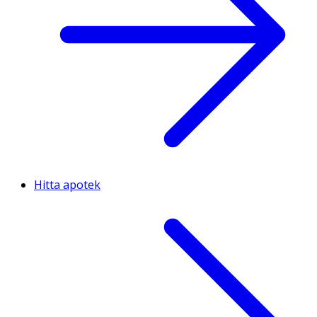
Hitta apotek