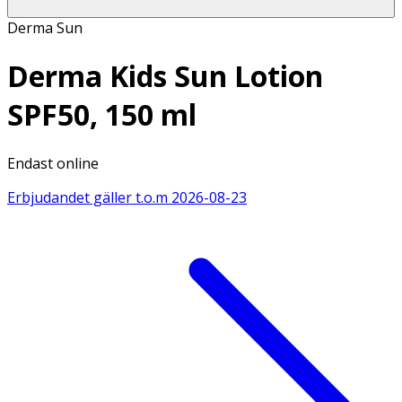
Derma Sun
Derma Kids Sun Lotion
SPF50, 150 ml
Endast online
Erbjudandet gäller t.o.m
2026-08-23