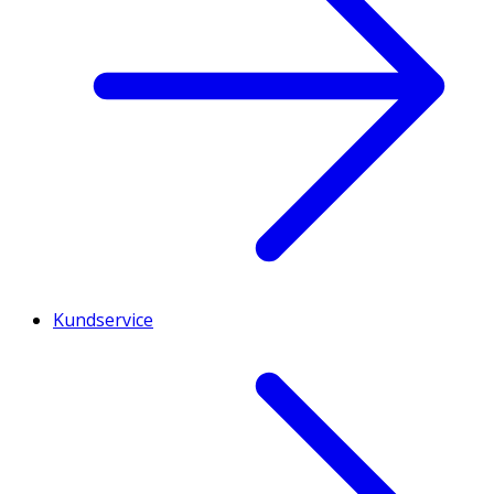
Kundservice