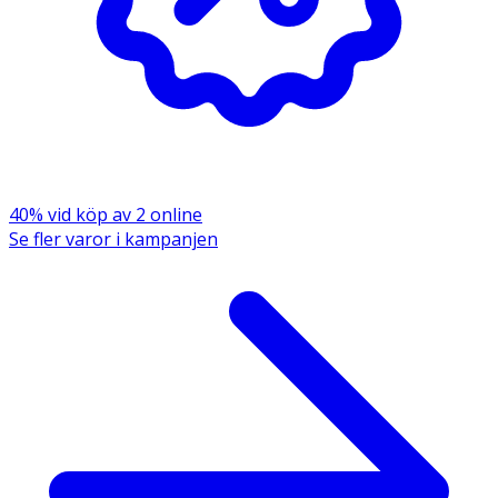
40% vid köp av 2 online
Se fler varor i kampanjen