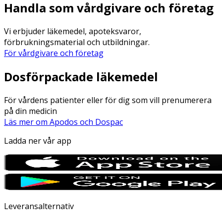
Handla som vårdgivare och företag
Vi erbjuder läkemedel, apoteksvaror,
förbrukningsmaterial och utbildningar.
För vårdgivare och företag
Dosförpackade läkemedel
För vårdens patienter eller för dig som vill prenumerera
på din medicin
Läs mer om Apodos och Dospac
Ladda ner vår app
Leveransalternativ