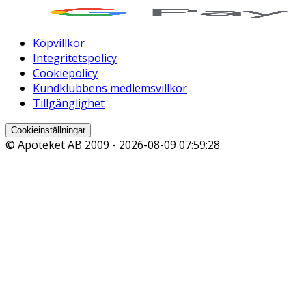
Köpvillkor
Integritetspolicy
Cookiepolicy
Kundklubbens medlemsvillkor
Tillgänglighet
Cookieinställningar
© Apoteket AB 2009 -
2026-08-09 07:59:28