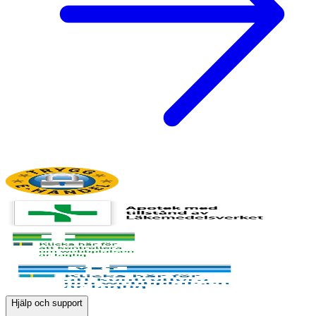
Hjälp och support