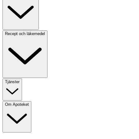
Recept och läkemedel
Tjänster
Om Apoteket