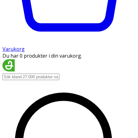
Varukorg
Du har 0 produkter i din varukorg.