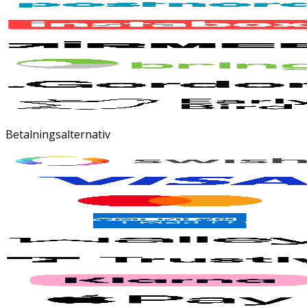
Betalningsalternativ