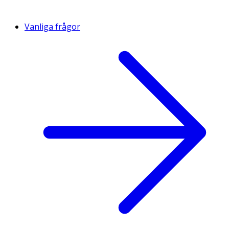
Vanliga frågor