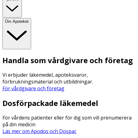
Om Apoteket
Handla som vårdgivare och företag
Vi erbjuder läkemedel, apoteksvaror,
förbrukningsmaterial och utbildningar.
För vårdgivare och företag
Dosförpackade läkemedel
För vårdens patienter eller för dig som vill prenumerera
på din medicin
Läs mer om Apodos och Dospac