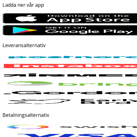
Ladda ner vår app
Leveransalternativ
Betalningsalternativ