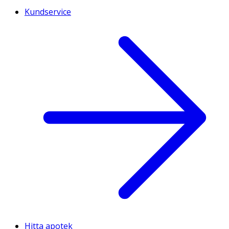
Kundservice
Hitta apotek