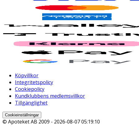
Köpvillkor
Integritetspolicy
Cookiepolicy
Kundklubbens medlemsvillkor
Tillgänglighet
Cookieinställningar
© Apoteket AB 2009 -
2026-08-07 05:19:10