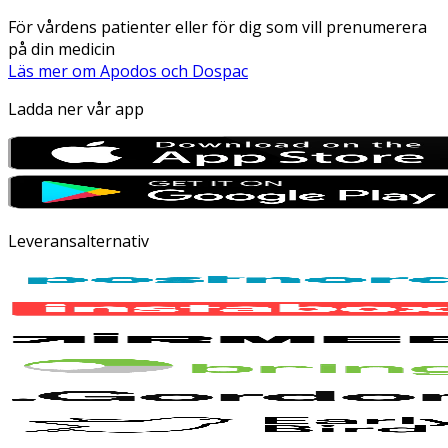
För vårdens patienter eller för dig som vill prenumerera
på din medicin
Läs mer om Apodos och Dospac
Ladda ner vår app
Leveransalternativ