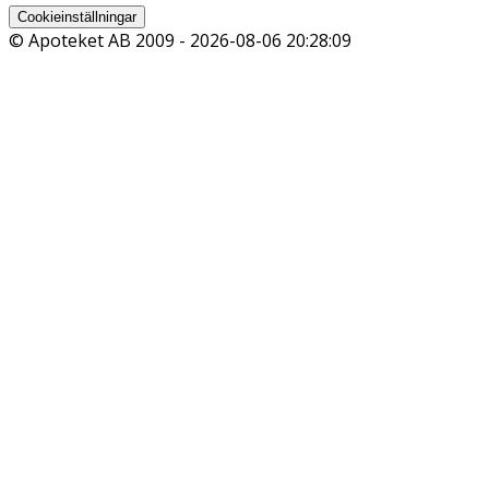
Cookieinställningar
© Apoteket AB 2009 -
2026-08-06 20:28:09