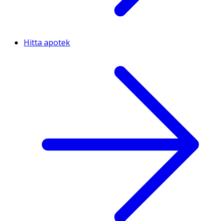
Hitta apotek