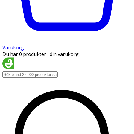
Varukorg
Du har 0 produkter i din varukorg.