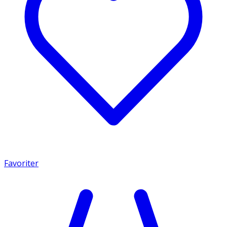
Favoriter