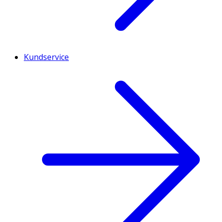
Kundservice