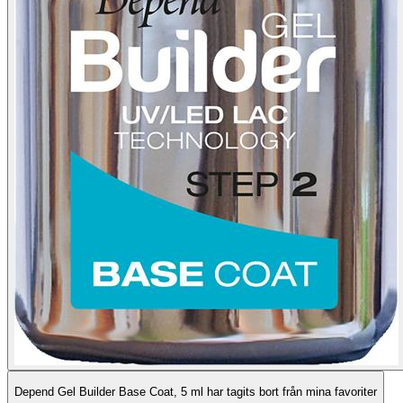
Depend Gel Builder Base Coat, 5 ml har tagits bort från mina favoriter