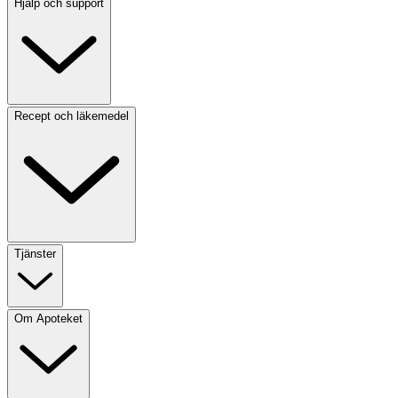
Hjälp och support
Recept och läkemedel
Tjänster
Om Apoteket