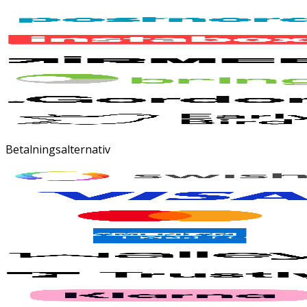
Betalningsalternativ