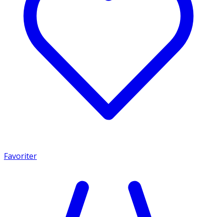
Favoriter