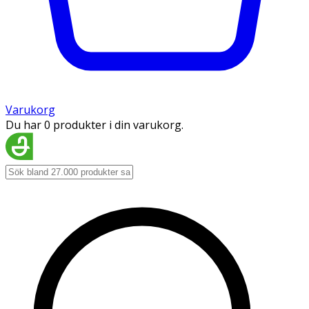
Varukorg
Du har 0 produkter i din varukorg.