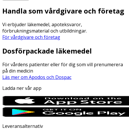
Handla som vårdgivare och företag
Vi erbjuder läkemedel, apoteksvaror,
förbrukningsmaterial och utbildningar.
För vårdgivare och företag
Dosförpackade läkemedel
För vårdens patienter eller för dig som vill prenumerera
på din medicin
Läs mer om Apodos och Dospac
Ladda ner vår app
Leveransalternativ