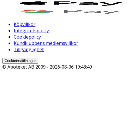
Köpvillkor
Integritetspolicy
Cookiepolicy
Kundklubbens medlemsvillkor
Tillgänglighet
Cookieinställningar
© Apoteket AB 2009 -
2026-08-06 19:48:49