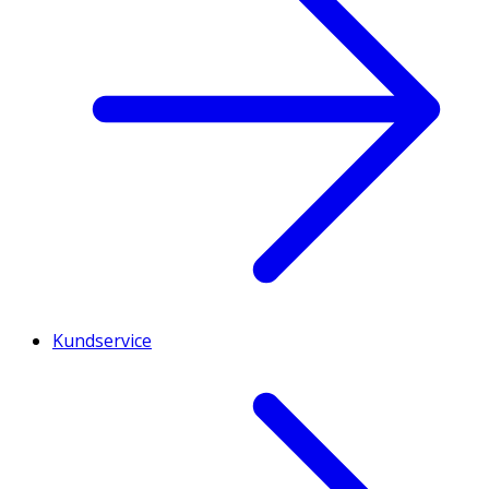
Kundservice