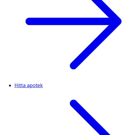
Hitta apotek