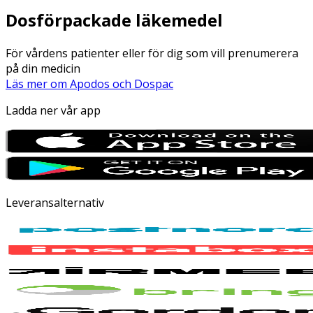
Dosförpackade läkemedel
För vårdens patienter eller för dig som vill prenumerera
på din medicin
Läs mer om Apodos och Dospac
Ladda ner vår app
Leveransalternativ