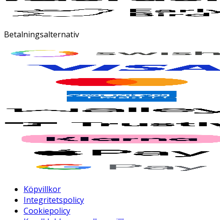
Betalningsalternativ
Köpvillkor
Integritetspolicy
Cookiepolicy