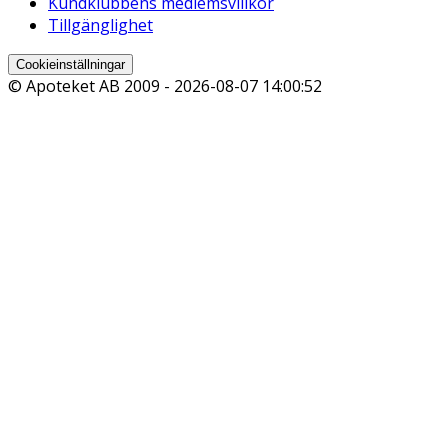
Kundklubbens medlemsvillkor
Tillgänglighet
Cookieinställningar
© Apoteket AB 2009 -
2026-08-07 14:00:52