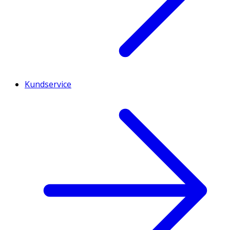
Kundservice