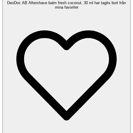
DeoDoc AB Aftershave balm fresh coconut, 30 ml har tagits bort från
mina favoriter