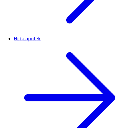
Hitta apotek