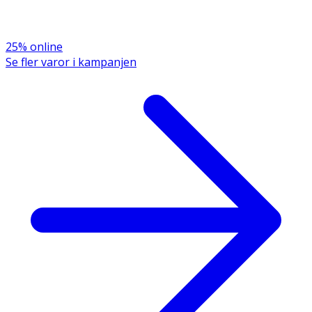
25% online
Se fler varor i kampanjen