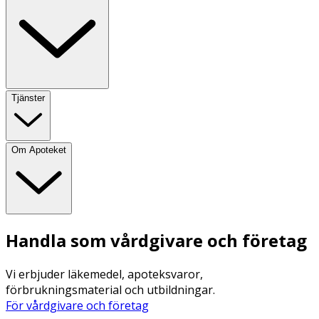
Tjänster
Om Apoteket
Handla som vårdgivare och företag
Vi erbjuder läkemedel, apoteksvaror,
förbrukningsmaterial och utbildningar.
För vårdgivare och företag