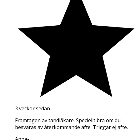
3 veckor sedan
Framtagen av tandläkare. Speciellt bra om du
besväras av återkommande afte. Triggar ej afte.
Anna
-