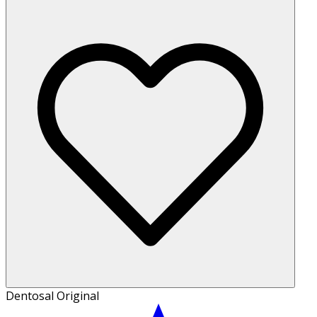
Dentosal Original