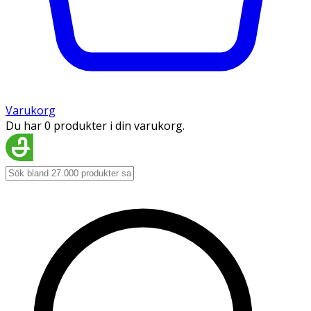
Varukorg
Du har 0 produkter i din varukorg.