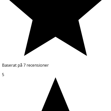
Baserat på
7 recensioner
5