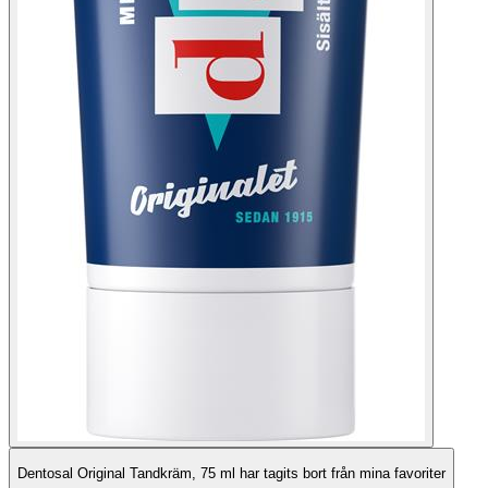
Dentosal Original Tandkräm, 75 ml har tagits bort från mina favoriter