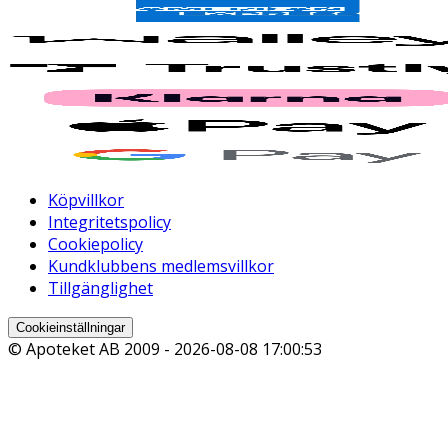
Köpvillkor
Integritetspolicy
Cookiepolicy
Kundklubbens medlemsvillkor
Tillgänglighet
Cookieinställningar
© Apoteket AB 2009 -
2026-08-08 17:00:53