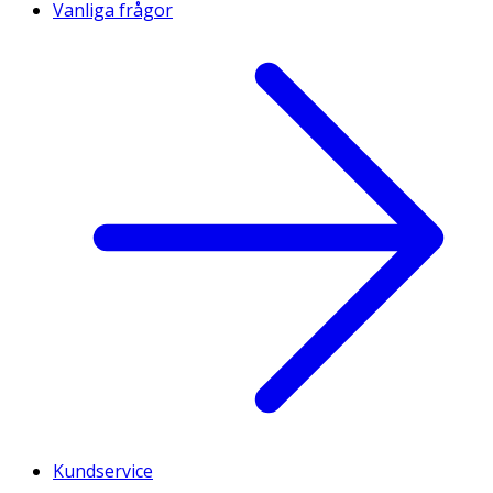
Vanliga frågor
Kundservice