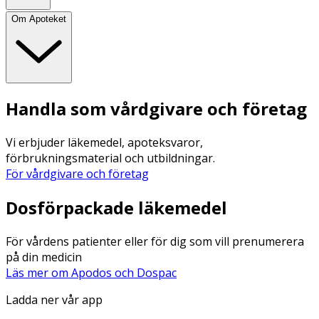
Om Apoteket
Handla som vårdgivare och företag
Vi erbjuder läkemedel, apoteksvaror,
förbrukningsmaterial och utbildningar.
För vårdgivare och företag
Dosförpackade läkemedel
För vårdens patienter eller för dig som vill prenumerera
på din medicin
Läs mer om Apodos och Dospac
Ladda ner vår app