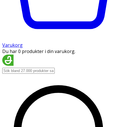
Varukorg
Du har 0 produkter i din varukorg.