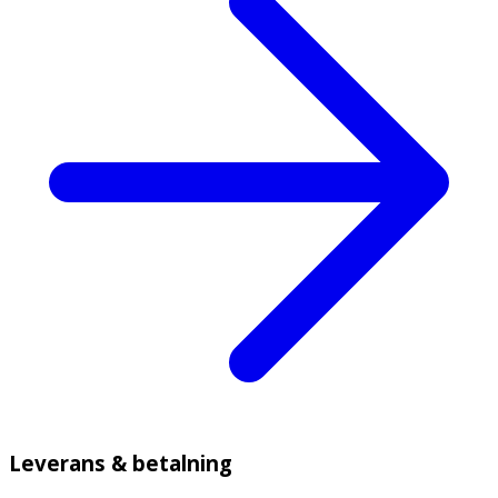
Leverans & betalning