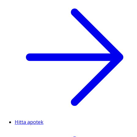
Hitta apotek