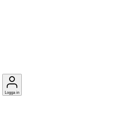
Logga in