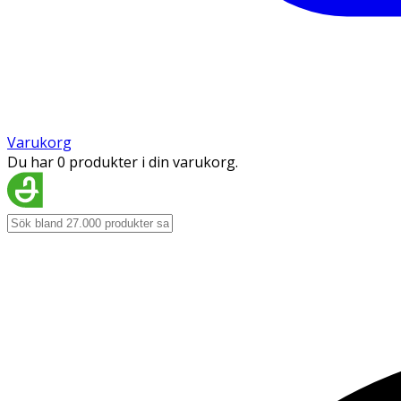
Varukorg
Du har 0 produkter i din varukorg.