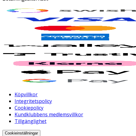
Köpvillkor
Integritetspolicy
Cookiepolicy
Kundklubbens medlemsvillkor
Tillgänglighet
Cookieinställningar