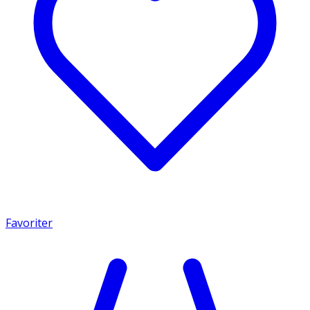
Favoriter