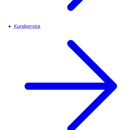
Kundservice