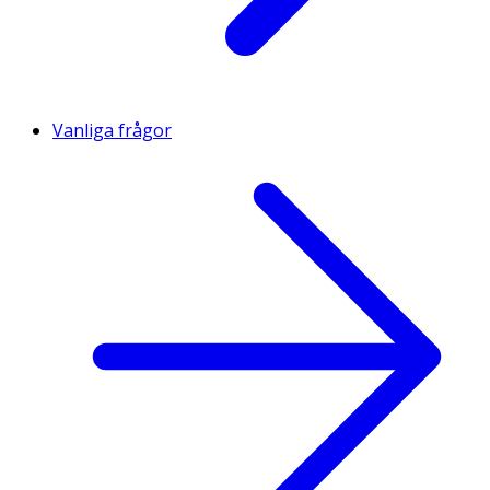
Vanliga frågor