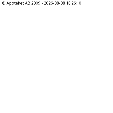
© Apoteket AB 2009 -
2026-08-08 18:26:10