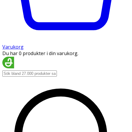
Varukorg
Du har 0 produkter i din varukorg.