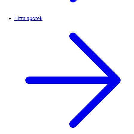
Hitta apotek