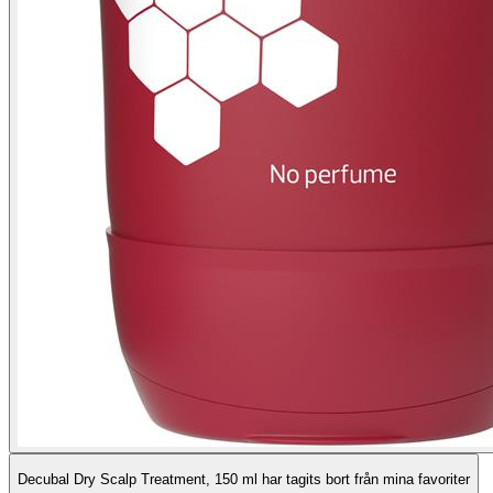
Decubal Dry Scalp Treatment, 150 ml har tagits bort från mina favoriter