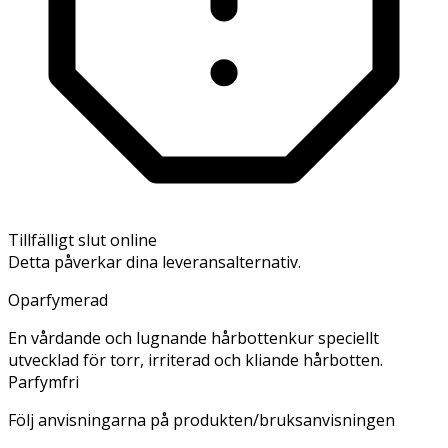
Tillfälligt slut online
Detta påverkar dina leveransalternativ.
Oparfymerad
En vårdande och lugnande hårbottenkur speciellt
utvecklad för torr, irriterad och kliande hårbotten.
Parfymfri
Följ anvisningarna på produkten/bruksanvisningen