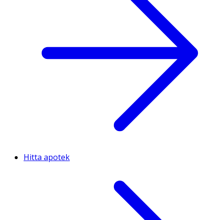
Hitta apotek