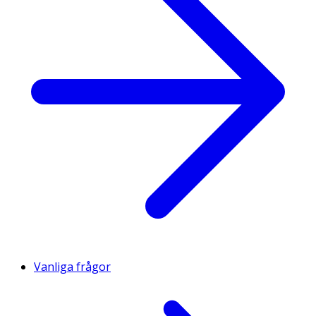
Vanliga frågor