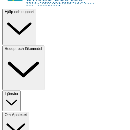
Hjälp och support
Recept och läkemedel
Tjänster
Om Apoteket