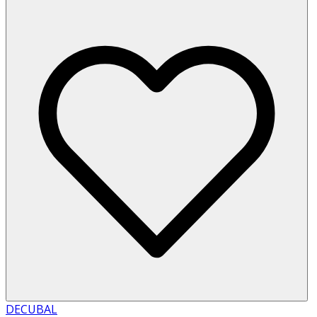
DECUBAL