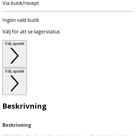
Via butik/recept
Ingen vald butik
Välj för att se lagerstatus
Välj apotek
Välj apotek
Beskrivning
Beskrivning