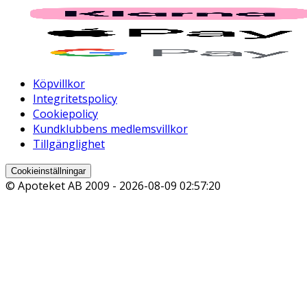
Köpvillkor
Integritetspolicy
Cookiepolicy
Kundklubbens medlemsvillkor
Tillgänglighet
Cookieinställningar
© Apoteket AB 2009 -
2026-08-09 02:57:20