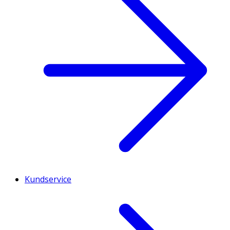
Kundservice