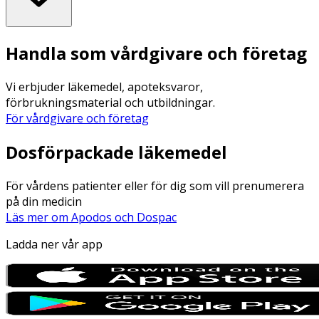
Handla som vårdgivare och företag
Vi erbjuder läkemedel, apoteksvaror,
förbrukningsmaterial och utbildningar.
För vårdgivare och företag
Dosförpackade läkemedel
För vårdens patienter eller för dig som vill prenumerera
på din medicin
Läs mer om Apodos och Dospac
Ladda ner vår app