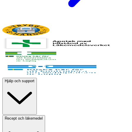
Hjälp och support
Recept och läkemedel