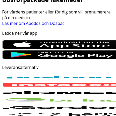
För vårdens patienter eller för dig som vill prenumerera
på din medicin
Läs mer om Apodos och Dospac
Ladda ner vår app
Leveransalternativ