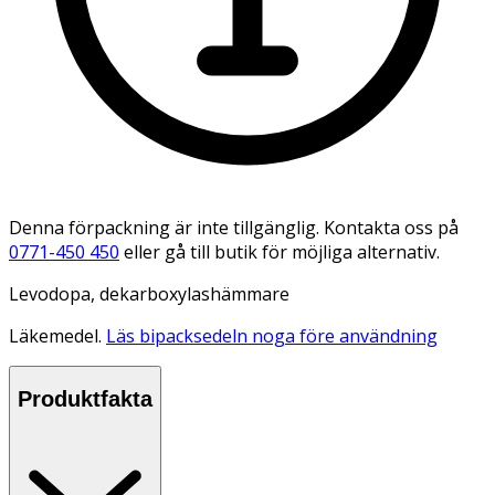
Denna förpackning är inte tillgänglig. Kontakta oss på
0771-450 450
eller gå till butik för möjliga alternativ.
Levodopa, dekarboxylashämmare
Läkemedel.
Läs bipacksedeln noga före användning
Produktfakta