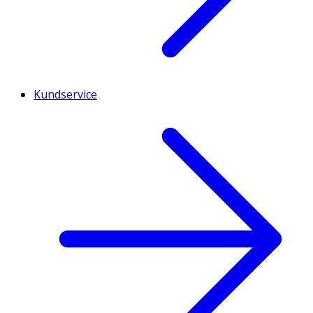
Kundservice