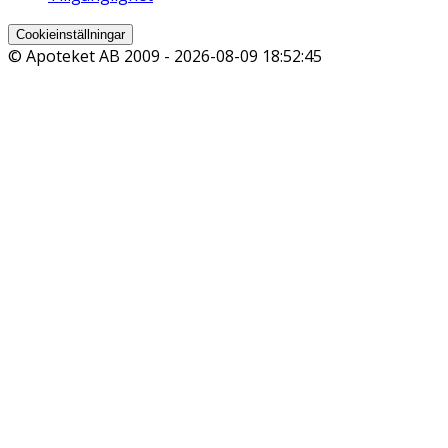
Cookieinställningar
© Apoteket AB 2009 -
2026-08-09 18:52:45