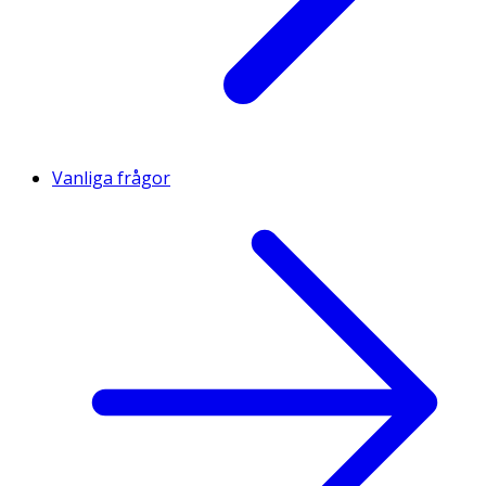
Vanliga frågor