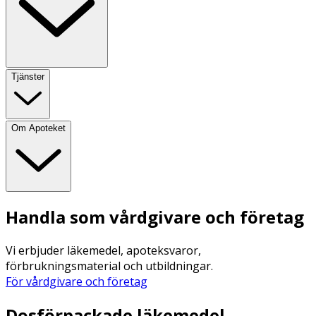
Tjänster
Om Apoteket
Handla som vårdgivare och företag
Vi erbjuder läkemedel, apoteksvaror,
förbrukningsmaterial och utbildningar.
För vårdgivare och företag
Dosförpackade läkemedel