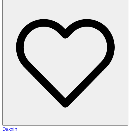
Daxxin