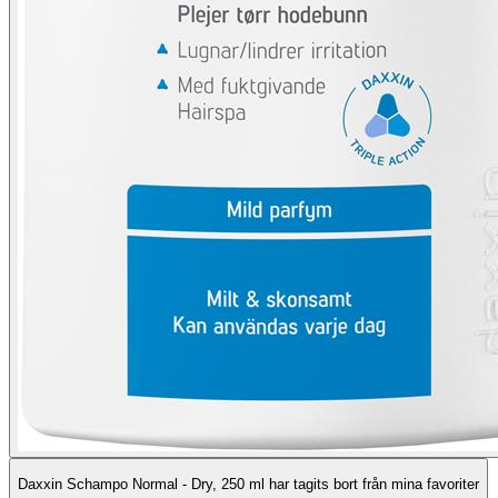
Daxxin Schampo Normal - Dry, 250 ml har tagits bort från mina favoriter