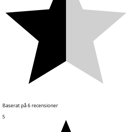
Baserat på
6 recensioner
5