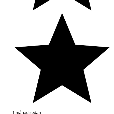
1 månad sedan