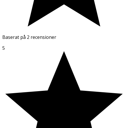
Baserat på
2 recensioner
5