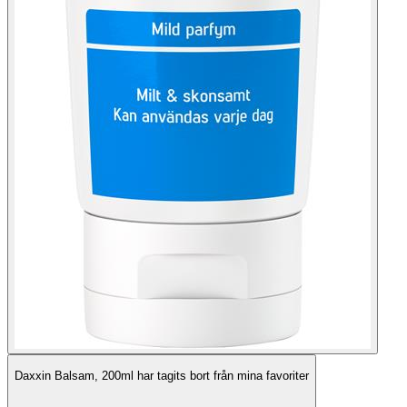
Daxxin Balsam, 200ml har tagits bort från mina favoriter