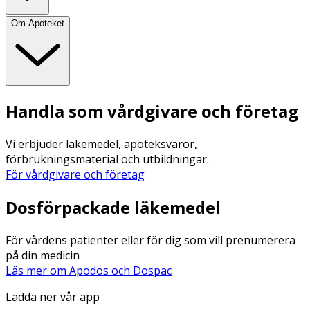
Om Apoteket
Handla som vårdgivare och företag
Vi erbjuder läkemedel, apoteksvaror,
förbrukningsmaterial och utbildningar.
För vårdgivare och företag
Dosförpackade läkemedel
För vårdens patienter eller för dig som vill prenumerera
på din medicin
Läs mer om Apodos och Dospac
Ladda ner vår app