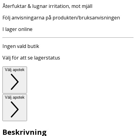
Återfuktar & lugnar irritation, mot mjäll
Följ anvisningarna på produkten/bruksanvisningen
I lager online
Ingen vald butik
Välj för att se lagerstatus
Välj apotek
Välj apotek
Beskrivning