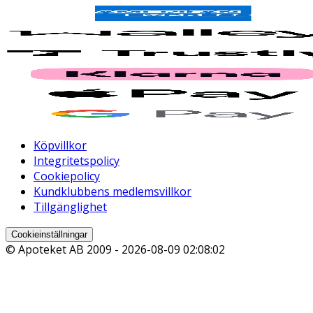
Köpvillkor
Integritetspolicy
Cookiepolicy
Kundklubbens medlemsvillkor
Tillgänglighet
Cookieinställningar
© Apoteket AB 2009 -
2026-08-09 02:08:02