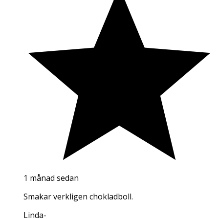
1 månad sedan
Smakar verkligen chokladboll.
Linda
-