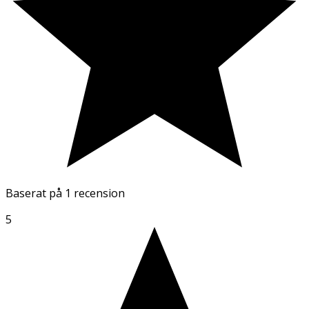
Baserat på
1 recension
5