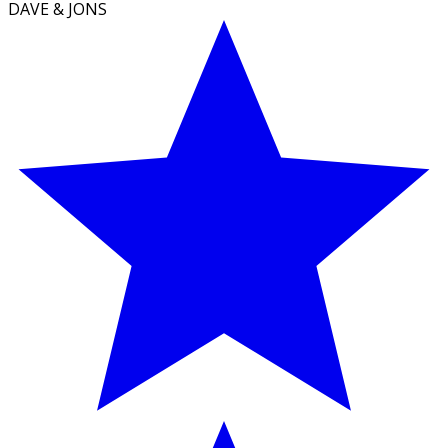
DAVE & JONS