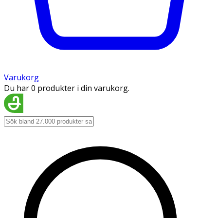
Varukorg
Du har 0 produkter i din varukorg.