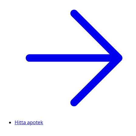
Hitta apotek