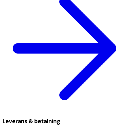
Leverans & betalning