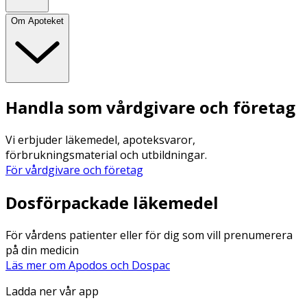
Om Apoteket
Handla som vårdgivare och företag
Vi erbjuder läkemedel, apoteksvaror,
förbrukningsmaterial och utbildningar.
För vårdgivare och företag
Dosförpackade läkemedel
För vårdens patienter eller för dig som vill prenumerera
på din medicin
Läs mer om Apodos och Dospac
Ladda ner vår app