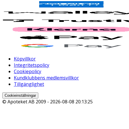
Köpvillkor
Integritetspolicy
Cookiepolicy
Kundklubbens medlemsvillkor
Tillgänglighet
Cookieinställningar
© Apoteket AB 2009 -
2026-08-08 20:13:25