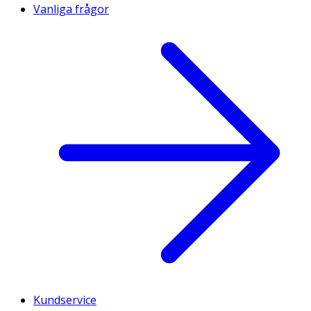
Vanliga frågor
Kundservice