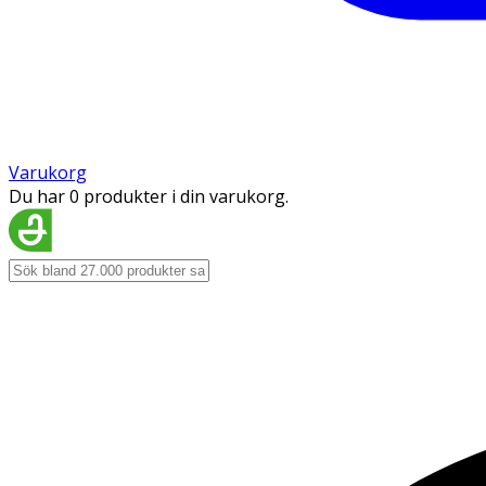
Varukorg
Du har 0 produkter i din varukorg.