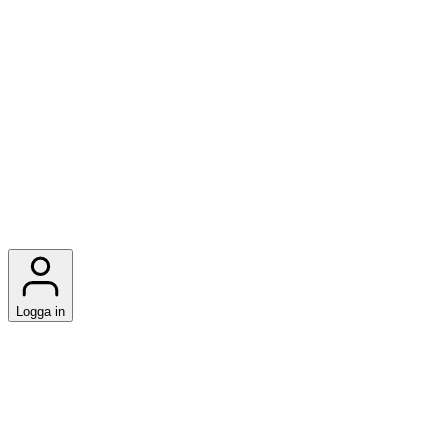
Logga in