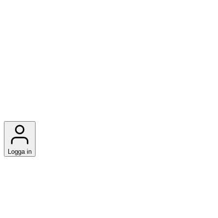
Logga in