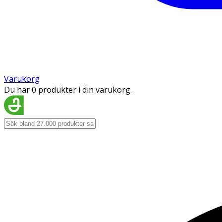
Varukorg
Du har 0 produkter i din varukorg.