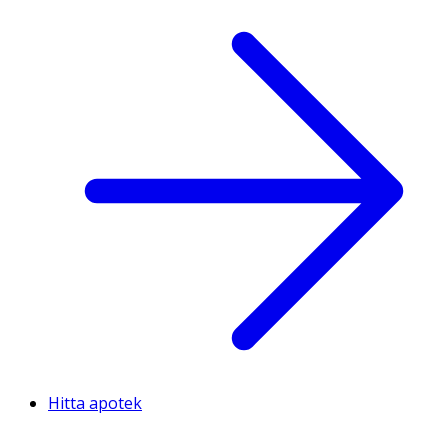
Hitta apotek