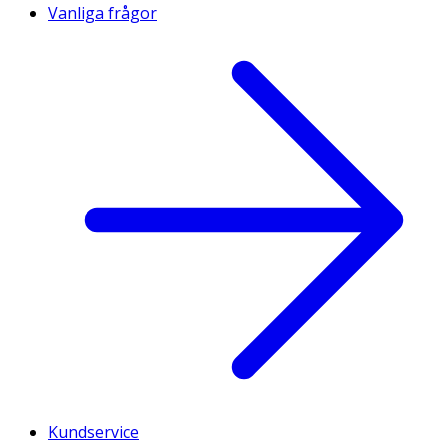
Vanliga frågor
Kundservice