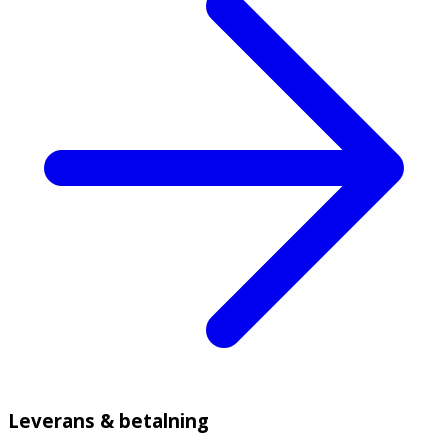
Leverans & betalning