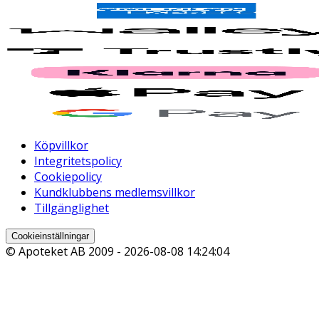
Köpvillkor
Integritetspolicy
Cookiepolicy
Kundklubbens medlemsvillkor
Tillgänglighet
Cookieinställningar
© Apoteket AB 2009 -
2026-08-08 14:24:04