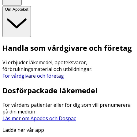
Om Apoteket
Handla som vårdgivare och företag
Vi erbjuder läkemedel, apoteksvaror,
förbrukningsmaterial och utbildningar.
För vårdgivare och företag
Dosförpackade läkemedel
För vårdens patienter eller för dig som vill prenumerera
på din medicin
Läs mer om Apodos och Dospac
Ladda ner vår app