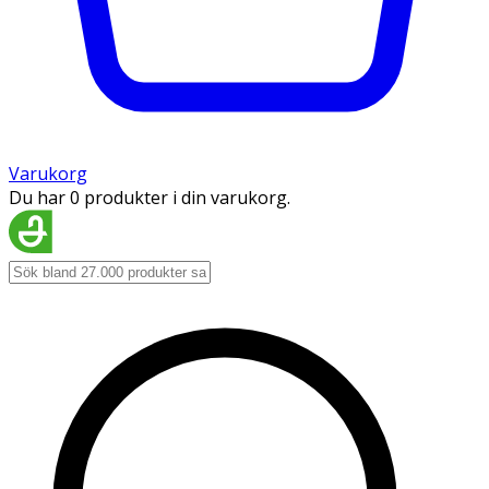
Varukorg
Du har 0 produkter i din varukorg.