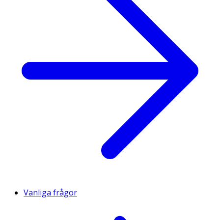
Vanliga frågor