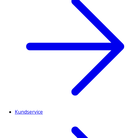
Kundservice