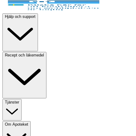
Hjälp och support
Recept och läkemedel
Tjänster
Om Apoteket