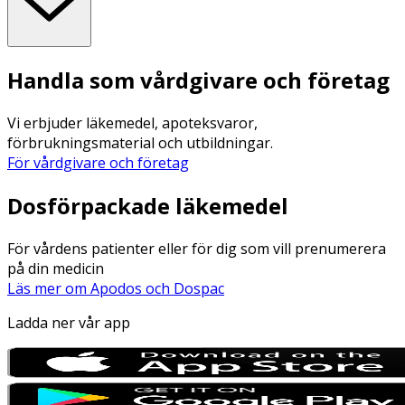
Handla som vårdgivare och företag
Vi erbjuder läkemedel, apoteksvaror,
förbrukningsmaterial och utbildningar.
För vårdgivare och företag
Dosförpackade läkemedel
För vårdens patienter eller för dig som vill prenumerera
på din medicin
Läs mer om Apodos och Dospac
Ladda ner vår app