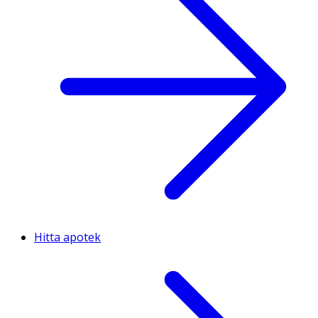
Hitta apotek