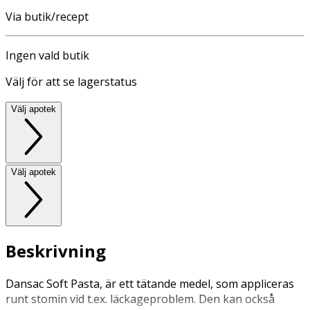
Via butik/recept
Ingen vald butik
Välj för att se lagerstatus
Välj apotek
Välj apotek
Beskrivning
Dansac Soft Pasta, är ett tätande medel, som appliceras
runt stomin vid t.ex. läckageproblem. Den kan också