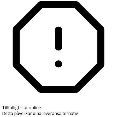
Tillfälligt slut online
Detta påverkar dina leveransalternativ.