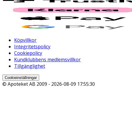
Köpvillkor
Integritetspolicy
Cookiepolicy
Kundklubbens medlemsvillkor
Tillgänglighet
Cookieinställningar
© Apoteket AB 2009 -
2026-08-09 17:55:30