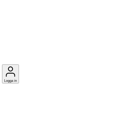
Logga in