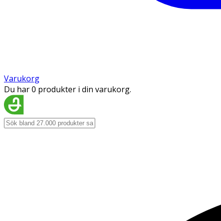
Varukorg
Du har 0 produkter i din varukorg.