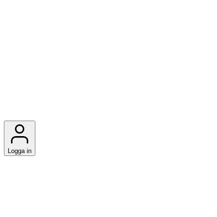
Logga in