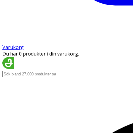
Varukorg
Du har 0 produkter i din varukorg.