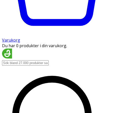
Varukorg
Du har 0 produkter i din varukorg.