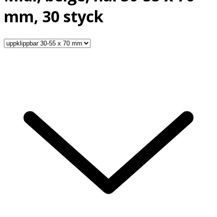
mm, 30 styck