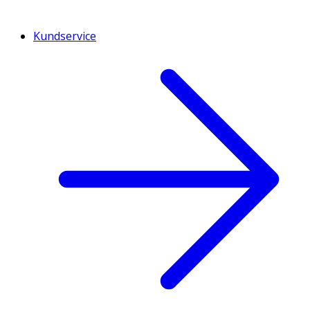
Kundservice