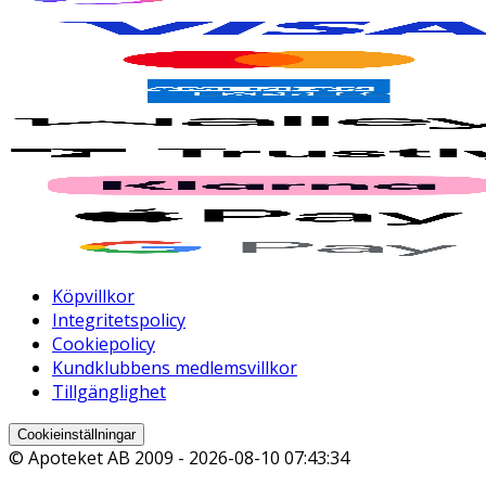
Köpvillkor
Integritetspolicy
Cookiepolicy
Kundklubbens medlemsvillkor
Tillgänglighet
Cookieinställningar
© Apoteket AB 2009 -
2026-08-10 07:43:34