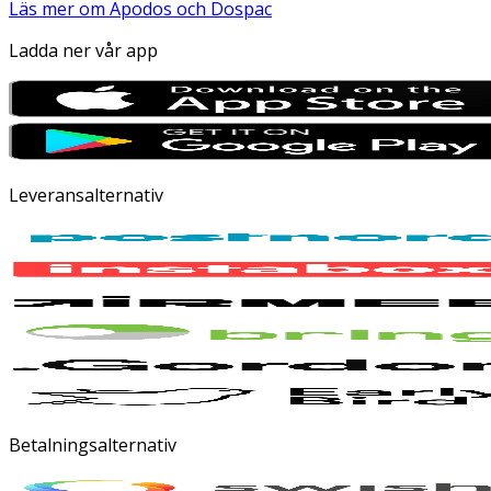
Läs mer om Apodos och Dospac
Ladda ner vår app
Leveransalternativ
Betalningsalternativ