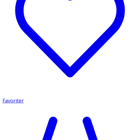
Favoriter