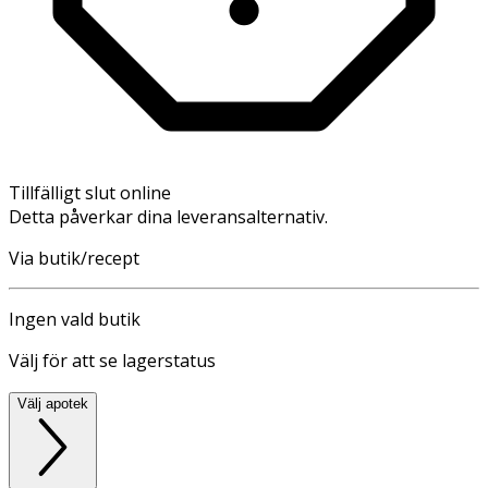
Tillfälligt slut online
Detta påverkar dina leveransalternativ.
Via butik/recept
Ingen vald butik
Välj för att se lagerstatus
Välj apotek