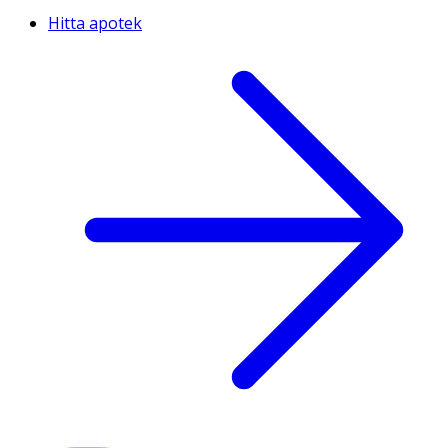
Hitta apotek