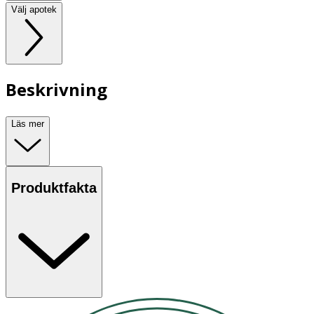
Välj apotek
Beskrivning
Läs mer
Produktfakta