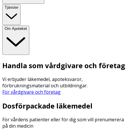
Tjänster
Om Apoteket
Handla som vårdgivare och företag
Vi erbjuder läkemedel, apoteksvaror,
förbrukningsmaterial och utbildningar.
För vårdgivare och företag
Dosförpackade läkemedel
För vårdens patienter eller för dig som vill prenumerera
på din medicin