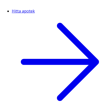
Hitta apotek