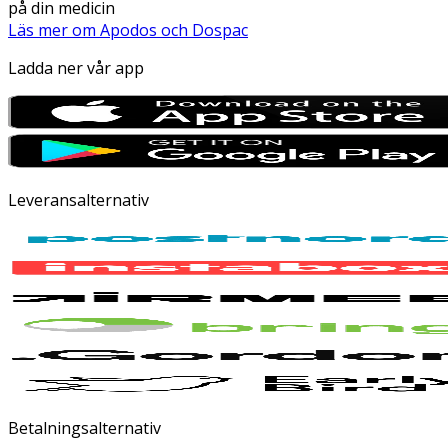
på din medicin
Läs mer om Apodos och Dospac
Ladda ner vår app
Leveransalternativ
Betalningsalternativ