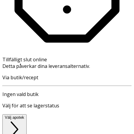
Tillfälligt slut online
Detta påverkar dina leveransalternativ.
Via butik/recept
Ingen vald butik
Välj för att se lagerstatus
Välj apotek