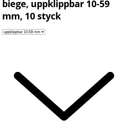
biege, uppklippbar 10-59
mm, 10 styck