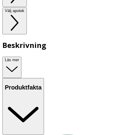
Välj apotek
Beskrivning
Läs mer
Produktfakta