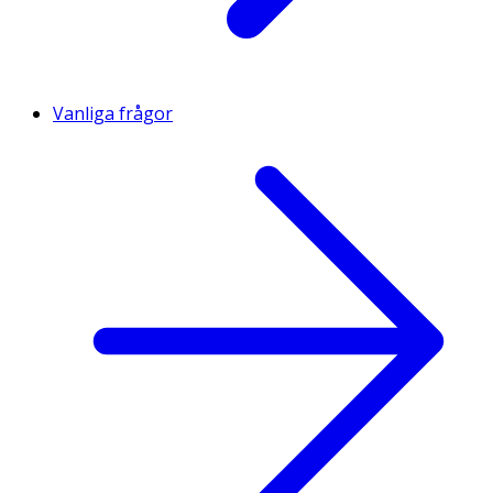
Vanliga frågor