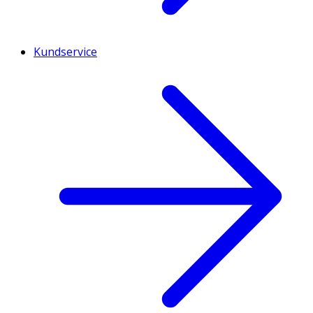
Kundservice