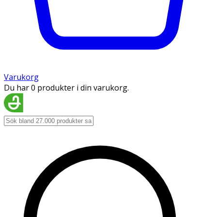
Varukorg
Du har 0 produkter i din varukorg.