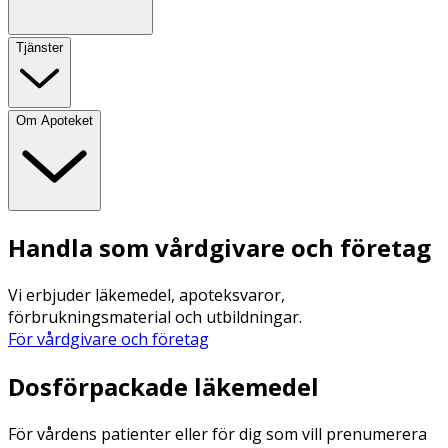
Tjänster
Om Apoteket
Handla som vårdgivare och företag
Vi erbjuder läkemedel, apoteksvaror,
förbrukningsmaterial och utbildningar.
För vårdgivare och företag
Dosförpackade läkemedel
För vårdens patienter eller för dig som vill prenumerera