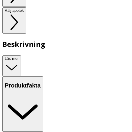
Välj apotek
Beskrivning
Läs mer
Produktfakta