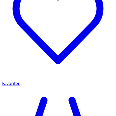
Favoriter