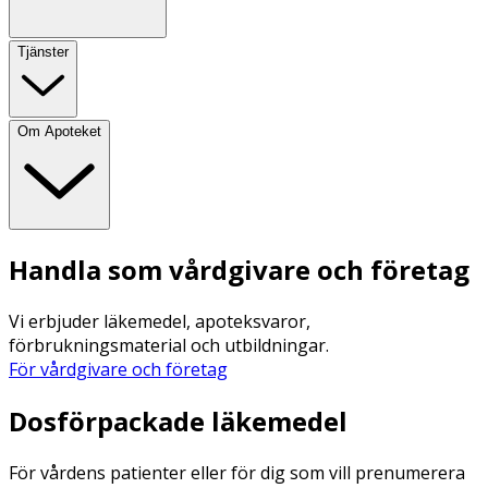
Tjänster
Om Apoteket
Handla som vårdgivare och företag
Vi erbjuder läkemedel, apoteksvaror,
förbrukningsmaterial och utbildningar.
För vårdgivare och företag
Dosförpackade läkemedel
För vårdens patienter eller för dig som vill prenumerera