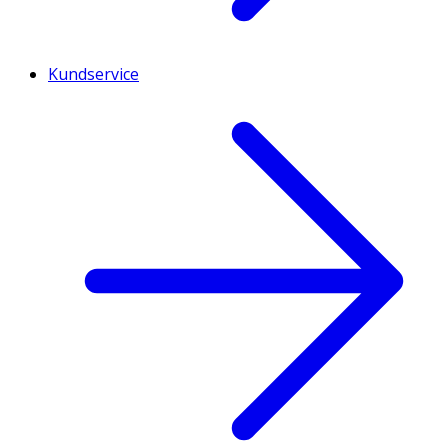
Kundservice