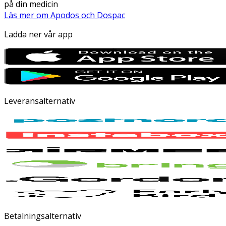
på din medicin
Läs mer om Apodos och Dospac
Ladda ner vår app
Leveransalternativ
Betalningsalternativ