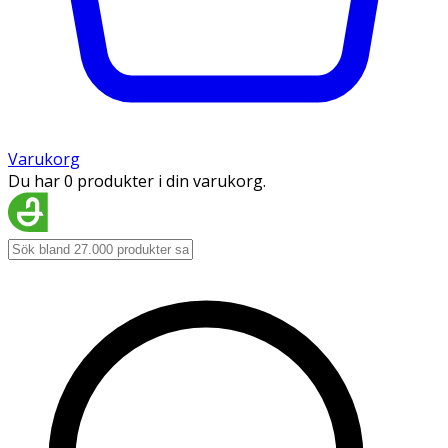
Varukorg
Du har 0 produkter i din varukorg.