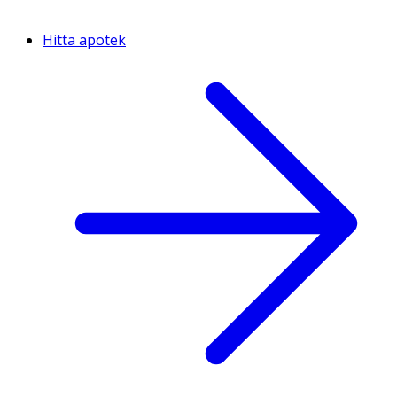
Hitta apotek