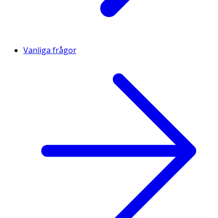
Vanliga frågor