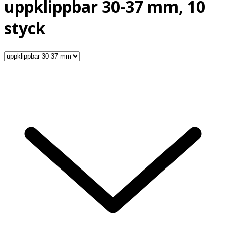
uppklippbar 30-37 mm, 10
styck