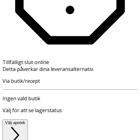
Tillfälligt slut online
Detta påverkar dina leveransalternativ.
Via butik/recept
Ingen vald butik
Välj för att se lagerstatus
Välj apotek