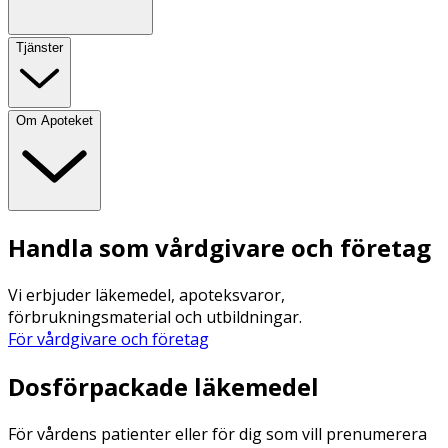
Tjänster
Om Apoteket
Handla som vårdgivare och företag
Vi erbjuder läkemedel, apoteksvaror,
förbrukningsmaterial och utbildningar.
För vårdgivare och företag
Dosförpackade läkemedel
För vårdens patienter eller för dig som vill prenumerera