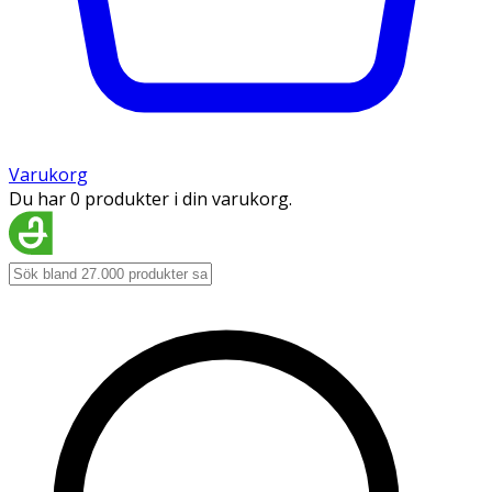
Varukorg
Du har 0 produkter i din varukorg.