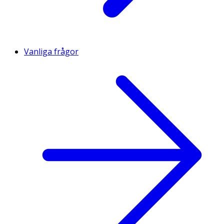
Vanliga frågor