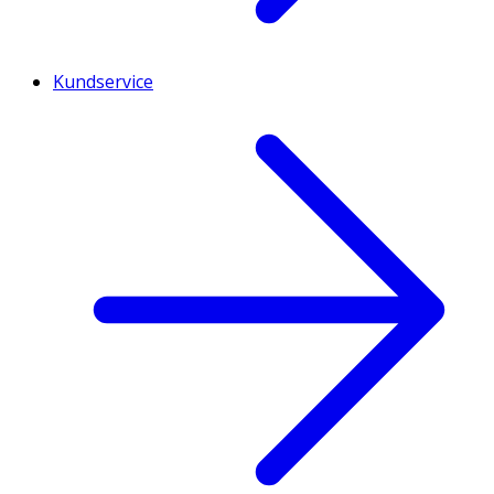
Kundservice