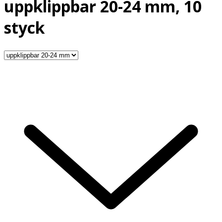
uppklippbar 20-24 mm, 10
styck