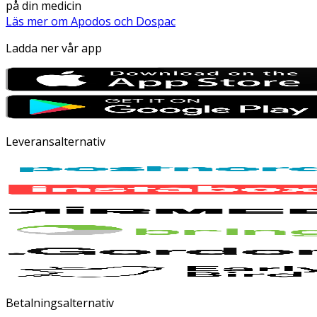
på din medicin
Läs mer om Apodos och Dospac
Ladda ner vår app
Leveransalternativ
Betalningsalternativ