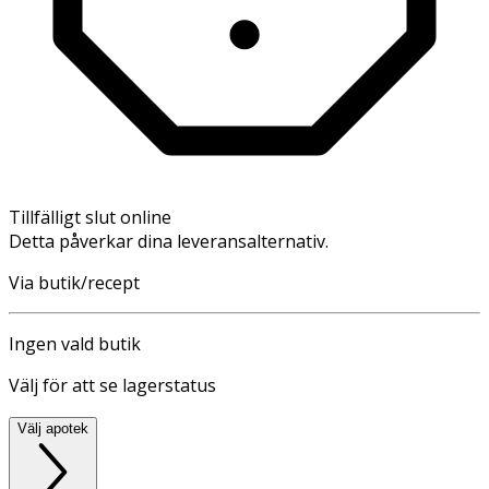
Tillfälligt slut online
Detta påverkar dina leveransalternativ.
Via butik/recept
Ingen vald butik
Välj för att se lagerstatus
Välj apotek