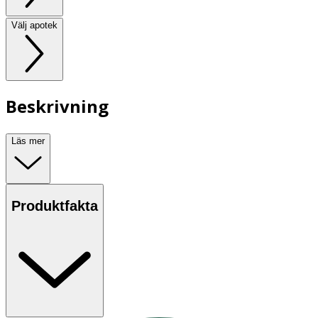
Välj apotek
Beskrivning
Läs mer
Produktfakta