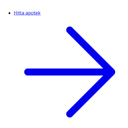
Hitta apotek