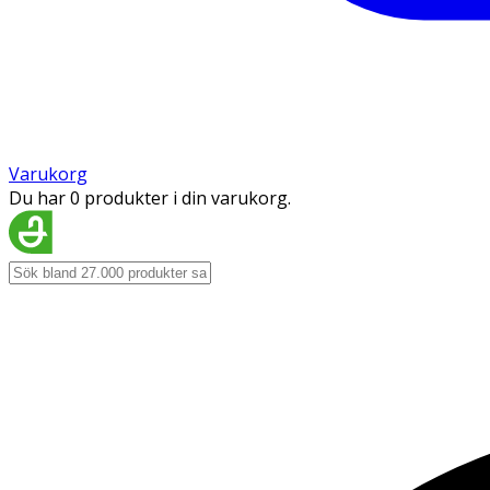
Varukorg
Du har 0 produkter i din varukorg.