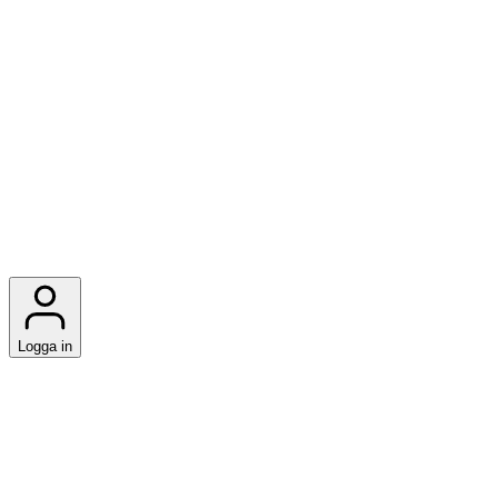
Logga in