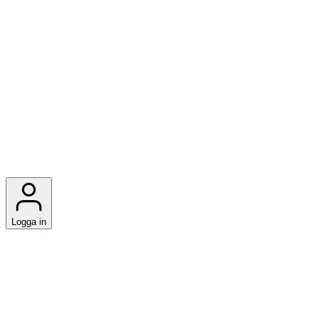
Logga in