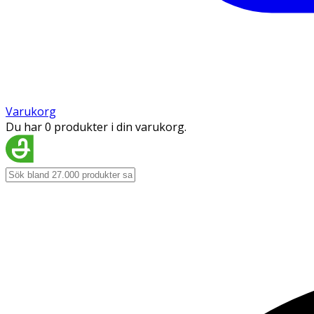
Varukorg
Du har 0 produkter i din varukorg.