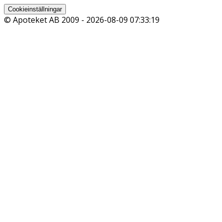
Cookieinställningar
© Apoteket AB 2009 -
2026-08-09 07:33:19