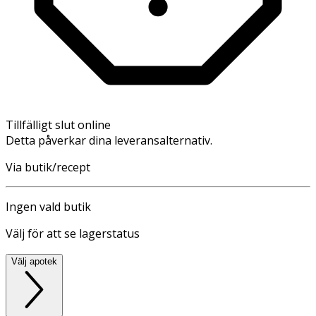
Tillfälligt slut online
Detta påverkar dina leveransalternativ.
Via butik/recept
Ingen vald butik
Välj för att se lagerstatus
Välj apotek