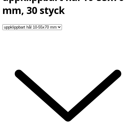
mm, 30 styck