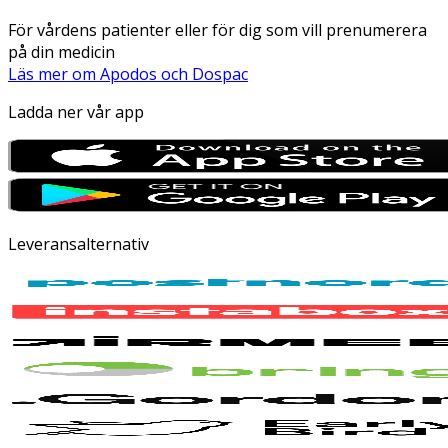
För vårdens patienter eller för dig som vill prenumerera
på din medicin
Läs mer om Apodos och Dospac
Ladda ner vår app
Leveransalternativ