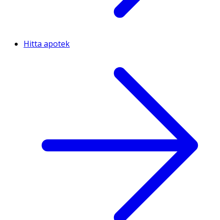
Hitta apotek