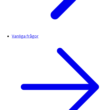
Vanliga frågor