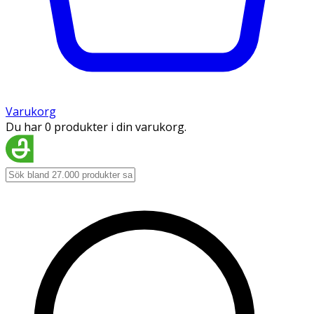
Varukorg
Du har 0 produkter i din varukorg.