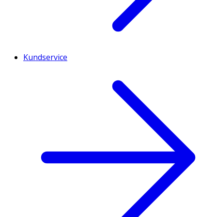
Kundservice