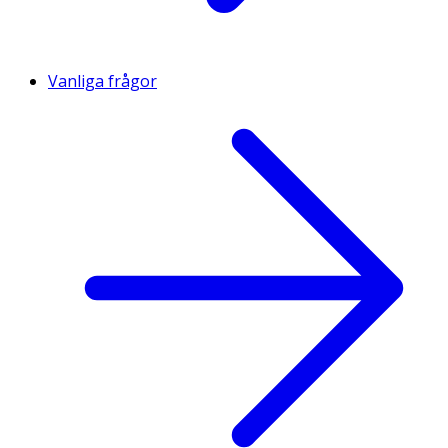
Vanliga frågor