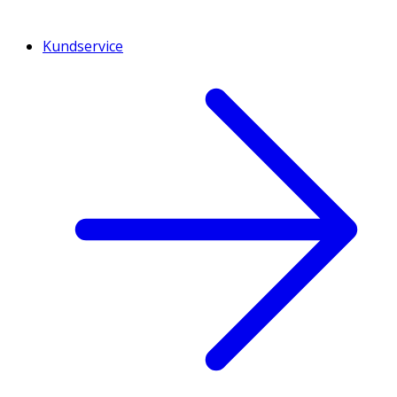
Kundservice