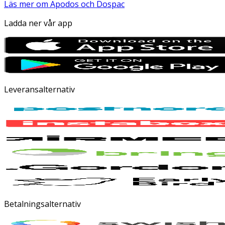
Läs mer om Apodos och Dospac
Ladda ner vår app
Leveransalternativ
Betalningsalternativ