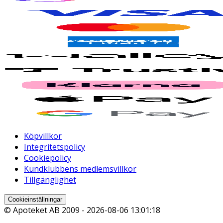
Köpvillkor
Integritetspolicy
Cookiepolicy
Kundklubbens medlemsvillkor
Tillgänglighet
Cookieinställningar
© Apoteket AB 2009 -
2026-08-06 13:01:18