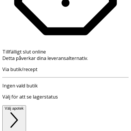
Tillfälligt slut online
Detta påverkar dina leveransalternativ.
Via butik/recept
Ingen vald butik
Välj för att se lagerstatus
Välj apotek