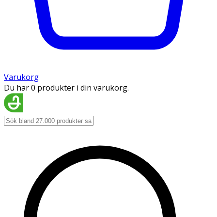
Varukorg
Du har 0 produkter i din varukorg.