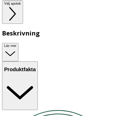
Välj apotek
Beskrivning
Läs mer
Produktfakta