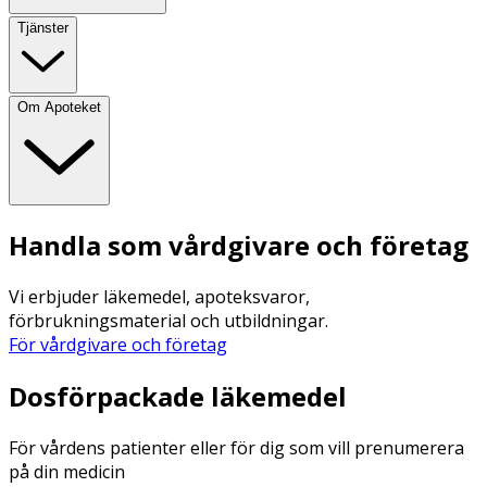
Tjänster
Om Apoteket
Handla som vårdgivare och företag
Vi erbjuder läkemedel, apoteksvaror,
förbrukningsmaterial och utbildningar.
För vårdgivare och företag
Dosförpackade läkemedel
För vårdens patienter eller för dig som vill prenumerera
på din medicin