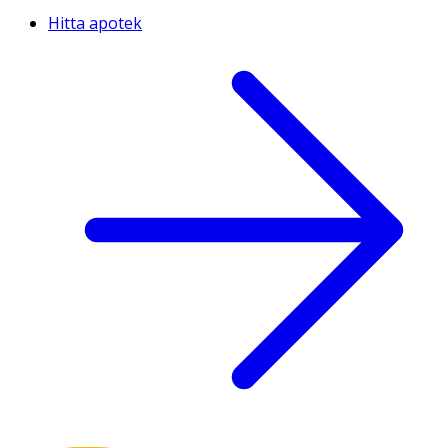
Hitta apotek