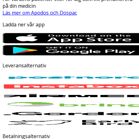
på din medicin
Läs mer om Apodos och Dospac
Ladda ner vår app
Leveransalternativ
Betalningsalternativ