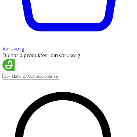
Varukorg
Du har 0 produkter i din varukorg.