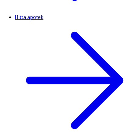
Hitta apotek