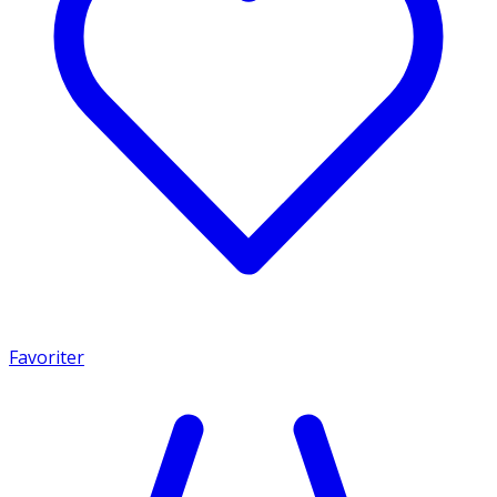
Favoriter