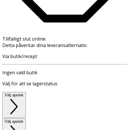
Tillfälligt slut online
Detta påverkar dina leveransalternativ.
Via butik/recept
Ingen vald butik
Välj för att se lagerstatus
Välj apotek
Välj apotek