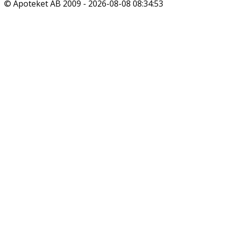
© Apoteket AB 2009 -
2026-08-08 08:34:53