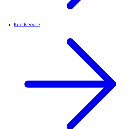
Kundservice